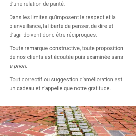
d’une relation de parité.
Dans les limites qu’imposent le respect et la
bienveillance, la liberté de penser, de dire et
d’agir doivent donc être réciproques.
Toute remarque constructive, toute proposition
de nos clients est écoutée puis examinée sans
a priori.
Tout correctif ou suggestion d’amélioration est
un cadeau et n’appelle que notre gratitude.