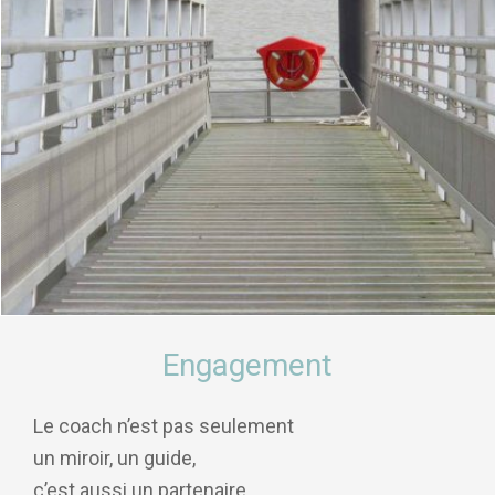
Engagement
Le coach n’est pas seulement
un miroir, un guide,
c’est aussi un partenaire.