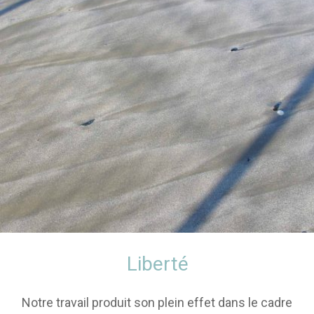
Liberté
Notre travail produit son plein effet dans le cadre