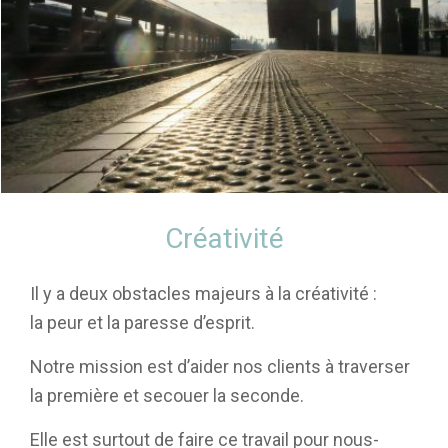
Créativité
Il y a deux obstacles majeurs à la créativité :
la peur et la paresse d’esprit.
Notre mission est d’aider nos clients à traverser
la première et secouer la seconde.
Elle est surtout de faire ce travail pour nous-