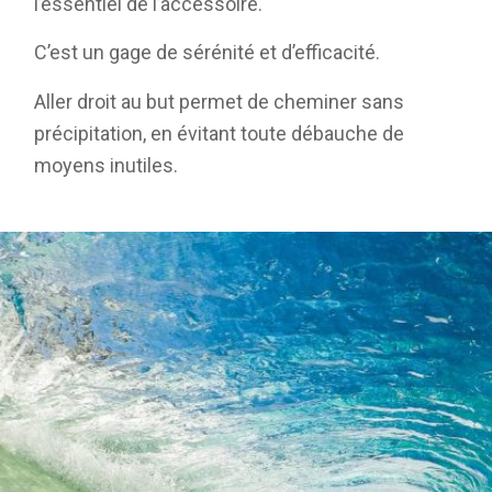
l’essentiel de l’accessoire.
C’est un gage de sérénité et d’efficacité.
Aller droit au but permet de cheminer sans
précipitation, en évitant toute débauche de
moyens inutiles.