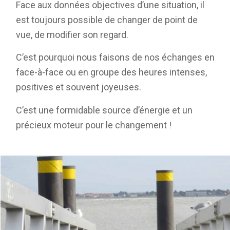
Face aux données objectives d’une situation, il
est toujours possible de changer de point de
vue, de modifier son regard.
C’est pourquoi nous faisons de nos échanges en
face-à-face ou en groupe des heures intenses,
positives et souvent joyeuses.
C’est une formidable source d’énergie et un
précieux moteur pour le changement !