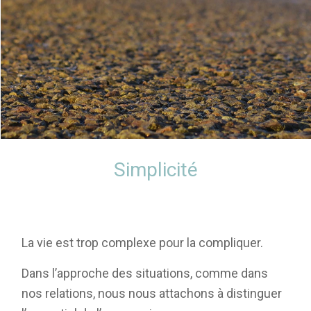
Simplicité
La vie est trop complexe pour la compliquer.
Dans l’approche des situations, comme dans
nos relations, nous nous attachons à distinguer