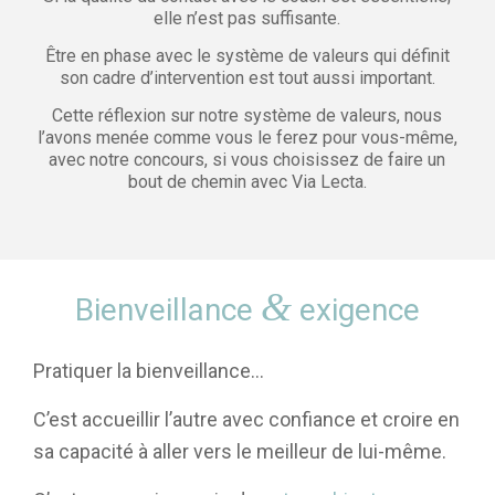
elle n’est pas suffisante.
Être en phase avec le système de valeurs qui définit
son cadre d’intervention est tout aussi important.
Cette réflexion sur notre système de valeurs, nous
l’avons menée comme vous le ferez pour vous-même,
avec notre concours, si vous choisissez de faire un
bout de chemin avec Via Lecta.
&
Bienveillance
exigence
Pratiquer la bienveillance…
C’est accueillir l’autre avec confiance et croire en
sa capacité à aller vers le meilleur de lui-même.