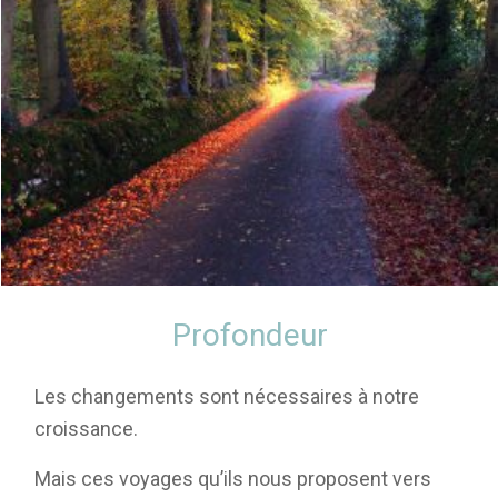
Profondeur
Les changements sont nécessaires à notre
croissance.
Mais ces voyages qu’ils nous proposent vers