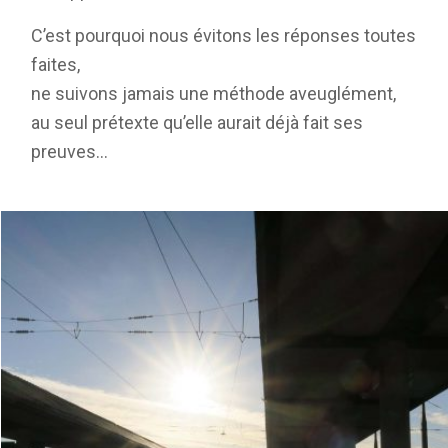
C’est pourquoi nous évitons les réponses toutes
faites,
ne suivons jamais une méthode aveuglément,
au seul prétexte qu’elle aurait déjà fait ses
preuves…