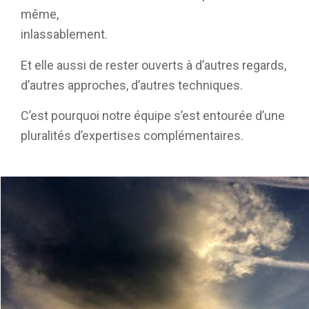
même,
inlassablement.
Et elle aussi de rester ouverts à d’autres regards,
d’autres approches, d’autres techniques.
C’est pourquoi notre équipe s’est entourée d’une
pluralités d’expertises complémentaires.