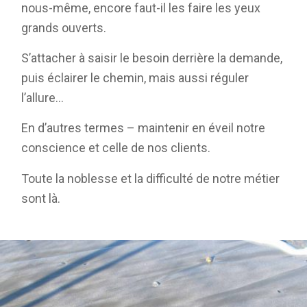
nous-même, encore faut-il les faire les yeux
grands ouverts.
S’attacher à saisir le besoin derrière la demande,
puis éclairer le chemin, mais aussi réguler
l’allure…
En d’autres termes – maintenir en éveil notre
conscience et celle de nos clients.
Toute la noblesse et la difficulté de notre métier
sont là.