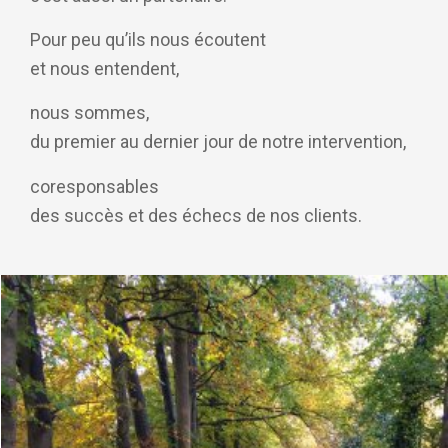
Pour peu qu’ils nous écoutent
et nous entendent,
nous sommes,
du premier au dernier jour de notre intervention,
coresponsables
des succès et des échecs de nos clients.