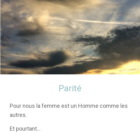
Parité
Pour nous la femme est un Homme comme les
autres.
Et pourtant…