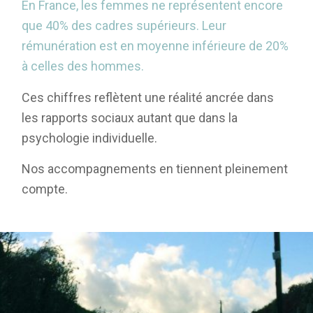
En France, les femmes ne représentent encore
que 40% des cadres supérieurs. Leur
rémunération est en moyenne inférieure de 20%
à celles des hommes.
Ces chiffres reflètent une réalité ancrée dans
les rapports sociaux autant que dans la
psychologie individuelle.
Nos accompagnements en tiennent pleinement
compte.