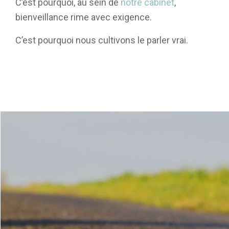
C’est pourquoi, au sein de
notre cabinet
,
bienveillance rime avec exigence.
C’est pourquoi nous cultivons le parler vrai.