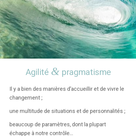
&
Agilité
pragmatisme
Il y a bien des manières d’accueillir et de vivre le
changement ;
une multitude de situations et de personnalités ;
beaucoup de paramètres, dont la plupart
échappe à notre contrôle…