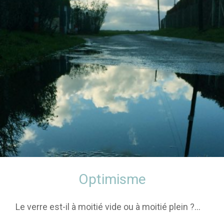
Optimisme
Le verre est-il à moitié vide ou à moitié plein ?…