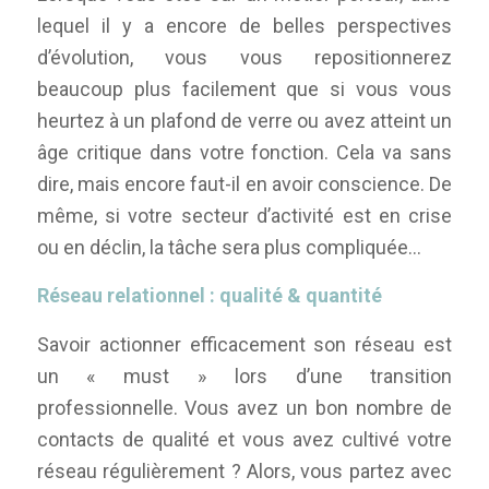
lequel il y a encore de belles perspectives
d’évolution, vous vous repositionnerez
beaucoup plus facilement que si vous vous
heurtez à un plafond de verre ou avez atteint un
âge critique dans votre fonction. Cela va sans
dire, mais encore faut-il en avoir conscience. De
même, si votre secteur d’activité est en crise
ou en déclin, la tâche sera plus compliquée…
Réseau relationnel : qualité & quantité
Savoir actionner efficacement son réseau est
un « must » lors d’une transition
professionnelle. Vous avez un bon nombre de
contacts de qualité et vous avez cultivé votre
réseau régulièrement ? Alors, vous partez avec