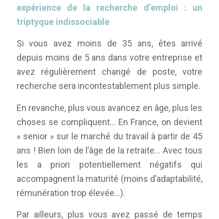
expérience de la recherche d’emploi : un
triptyque indissociable
Si vous avez moins de 35 ans, êtes arrivé
depuis moins de 5 ans dans votre entreprise et
avez régulièrement changé de poste, votre
recherche sera incontestablement plus simple.
En revanche, plus vous avancez en âge, plus les
choses se compliquent… En France, on devient
« senior » sur le marché du travail à partir de 45
ans ! Bien loin de l’âge de la retraite… Avec tous
les a priori potentiellement négatifs qui
accompagnent la maturité (moins d’adaptabilité,
rémunération trop élevée…).
Par ailleurs, plus vous avez passé de temps