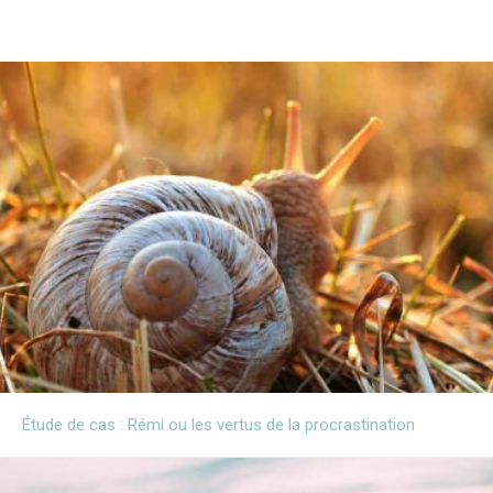
Étude de cas : Rémi ou les vertus de la procrastination