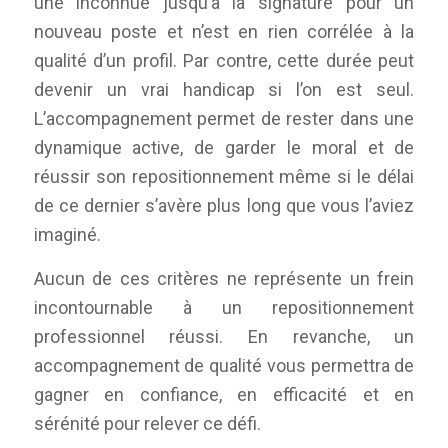
une inconnue jusqu’à la signature pour un
nouveau poste et n’est en rien corrélée à la
qualité d’un profil. Par contre, cette durée peut
devenir un vrai handicap si l’on est seul.
L’accompagnement permet de rester dans une
dynamique active, de garder le moral et de
réussir son repositionnement même si le délai
de ce dernier s’avère plus long que vous l’aviez
imaginé.
Aucun de ces critères ne représente un frein
incontournable à un repositionnement
professionnel réussi. En revanche, un
accompagnement de qualité vous permettra de
gagner en confiance, en efficacité et en
sérénité pour relever ce défi.