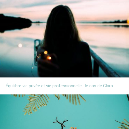
Équilibre vie privée et vie professionnelle : le cas de Clara