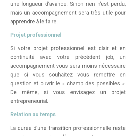
une longueur d’avance. Sinon rien n’est perdu,
mais un accompagnement sera très utile pour
apprendre à le faire.
Projet professionnel
Si votre projet professionnel est clair et en
continuité avec votre précédent job, un
accompagnement vous sera moins nécessaire
que si vous souhaitez vous remettre en
question et ouvrir le « champ des possibles ».
De même, si vous envisagez un projet
entrepreneurial.
Relation au temps
La durée d’une transition professionnelle reste