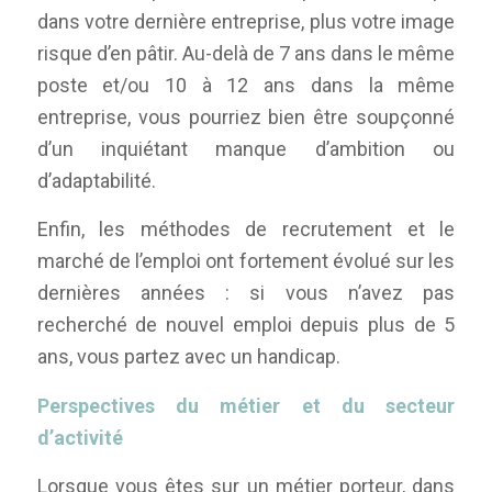
dans votre dernière entreprise, plus votre image
risque d’en pâtir. Au-delà de 7 ans dans le même
poste et/ou 10 à 12 ans dans la même
entreprise, vous pourriez bien être soupçonné
d’un inquiétant manque d’ambition ou
d’adaptabilité.
Enfin, les méthodes de recrutement et le
marché de l’emploi ont fortement évolué sur les
dernières années : si vous n’avez pas
recherché de nouvel emploi depuis plus de 5
ans, vous partez avec un handicap.
Perspectives du métier et du secteur
d’activité
Lorsque vous êtes sur un métier porteur, dans