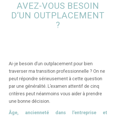
AVEZ-VOUS BESOIN
D’UN OUTPLACEMENT
?
Ai-je besoin d’un outplacement pour bien
traverser ma transition professionnelle ? On ne
peut répondre sérieusement à cette question
par une généralité. L’examen attentif de cinq
critères peut néanmoins vous aider à prendre
une bonne décision.
Âge, ancienneté dans l’entreprise et