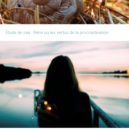
Étude de cas : Rémi ou les vertus de la procrastination