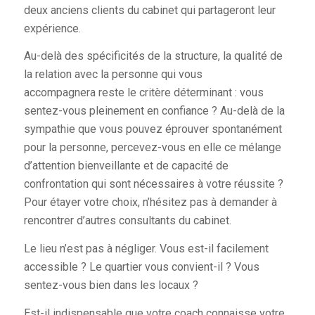
deux anciens clients du cabinet qui partageront leur
expérience.
Au-delà des spécificités de la structure, la qualité de
la relation avec la personne qui vous
accompagnera reste le critère déterminant : vous
sentez-vous pleinement en confiance ? Au-delà de la
sympathie que vous pouvez éprouver spontanément
pour la personne, percevez-vous en elle ce mélange
d’attention bienveillante et de capacité de
confrontation qui sont nécessaires à votre réussite ?
Pour étayer votre choix, n’hésitez pas à demander à
rencontrer d’autres consultants du cabinet.
Le lieu n’est pas à négliger. Vous est-il facilement
accessible ? Le quartier vous convient-il ? Vous
sentez-vous bien dans les locaux ?
Est-il indispensable que votre coach connaisse votre