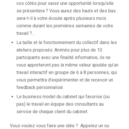
vos côtés pour saisir une opportunité lorsqu’elle
se présentera ? Vous aurez des hauts et des bas :
sera-t-il à votre écoute après plusieurs mois
comme durant les premières semaines de votre
travail ?…
La taille et le fonctionnement du collectif dans les
ateliers proposés. Animés pour plus de 10
participants avec une finalité informative, ils ne
vous apporteront pas la même valeur ajoutée qu’un
travail interactif en groupe de 6 à 8 personnes, qui
vous permettra d’expérimenter et de recevoir un
feedback personnalisé.
Le business model du cabinet qui favorise (ou
pas) le travail en équipe des consultants au
service de chaque client du cabinet.
Vous voulez vous faire une idée ? Appelez un ou