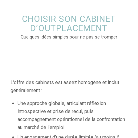
CHOISIR SON CABINET
D’OUTPLACEMENT
Quelques idées simples pour ne pas se tromper
L’offre des cabinets est assez homogène et inclut
généralement :
Une approche globale, articulant réflexion
introspective et prise de recul, puis
accompagnement opérationnel de la confrontation
au marché de l’emploi.
Un engagement d’une durée limitée (au moins 6