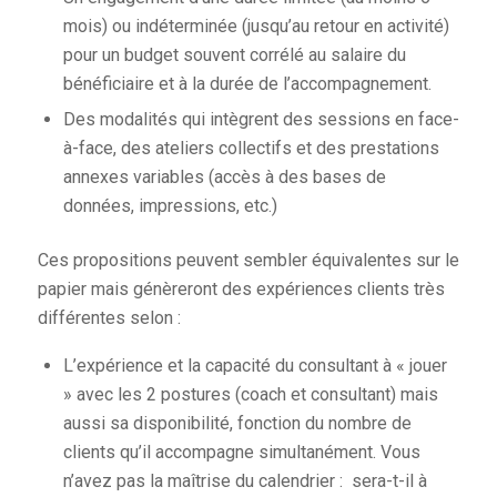
mois) ou indéterminée (jusqu’au retour en activité)
pour un budget souvent corrélé au salaire du
bénéficiaire et à la durée de l’accompagnement.
Des modalités qui intègrent des sessions en face-
à-face, des ateliers collectifs et des prestations
annexes variables (accès à des bases de
données, impressions, etc.)
Ces propositions peuvent sembler équivalentes sur le
papier mais génèreront des expériences clients très
différentes selon :
L’expérience et la capacité du consultant à « jouer
» avec les 2 postures (coach et consultant) mais
aussi sa disponibilité, fonction du nombre de
clients qu’il accompagne simultanément. Vous
n’avez pas la maîtrise du calendrier : sera-t-il à