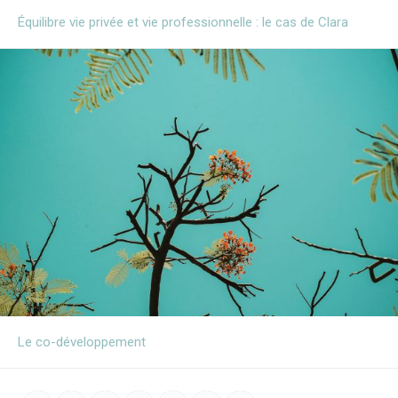
Équilibre vie privée et vie professionnelle : le cas de Clara
Le co-développement