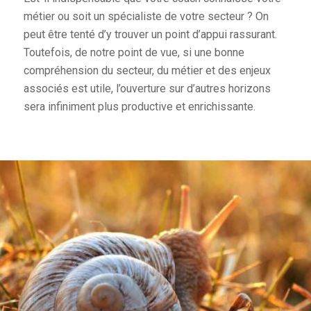
métier ou soit un spécialiste de votre secteur ? On
peut être tenté d’y trouver un point d’appui rassurant.
Toutefois, de notre point de vue, si une bonne
compréhension du secteur, du métier et des enjeux
associés est utile, l’ouverture sur d’autres horizons
sera infiniment plus productive et enrichissante.