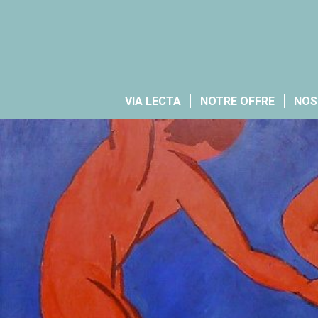
VIA LECTA
NOTRE OFFRE
NOS