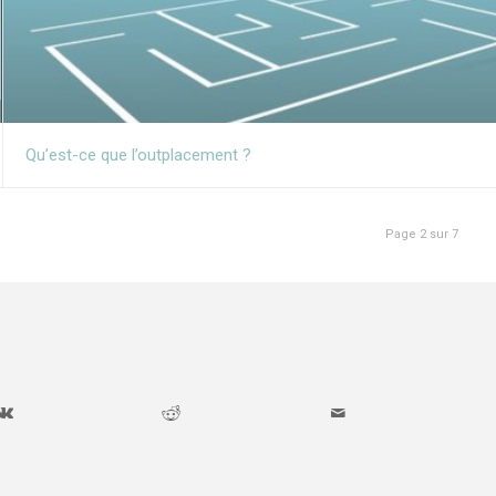
Qu’est-ce que l’outplacement ?
Page 2 sur 7