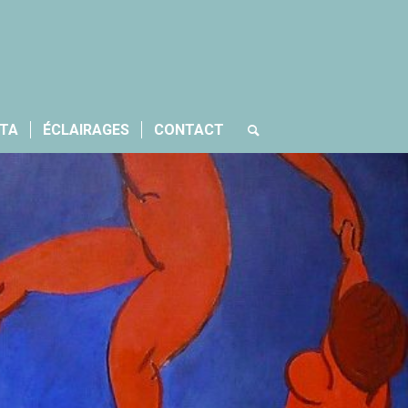
CTA
ÉCLAIRAGES
CONTACT