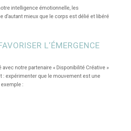
otre intelligence émotionnelle, les
 d’autant mieux que le corps est délié et libéré
FAVORISER L’ÉMERGENCE
avec notre partenaire « Disponibilité Créative »
jet : expérimenter que le mouvement est une
r exemple :