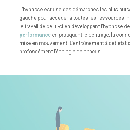
L’hypnose est une des démarches les plus puiss
gauche pour accéder à toutes les ressources ima
le travail de celui-ci en développant l’hypnose
performance
en pratiquant le centrage, la conne
mise en mouvement. L’entraînement à cet état 
profondément l’écologie de chacun.