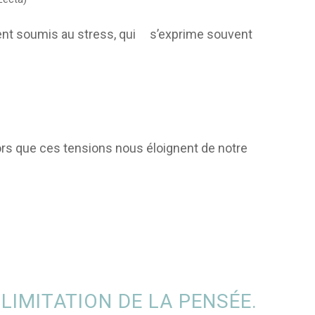
ment soumis au stress, qui s’exprime souvent
lors que ces tensions nous éloignent de notre
IMITATION DE LA PENSÉE.