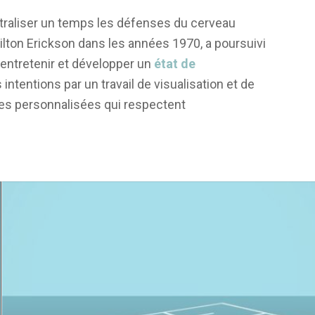
traliser un temps les défenses du cerveau
ilton Erickson dans les années 1970, a poursuivi
 entretenir et développer un
état de
ntentions par un travail de visualisation et de
es personnalisées qui respectent