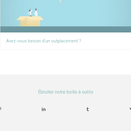
Avez-vous besoin d’un outplacement ?
Ébruiter notre boîte à outils