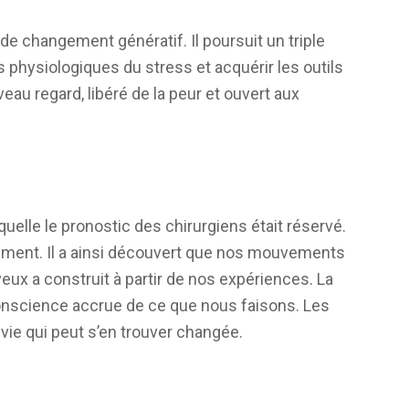
de changement génératif. Il poursuit un triple
 physiologiques du stress et acquérir les outils
eau regard, libéré de la peur et ouvert aux
elle le pronostic des chirurgiens était réservé.
vement. Il a ainsi découvert que nos mouvements
x a construit à partir de nos expériences. La
onscience accrue de ce que nous faisons. Les
 vie qui peut s’en trouver changée.