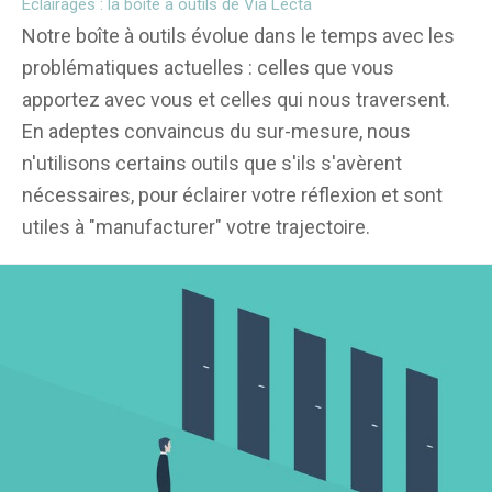
Éclairages : la boîte à outils de Via Lecta
Notre boîte à outils évolue dans le temps avec les
problématiques actuelles : celles que vous
apportez avec vous et celles qui nous traversent.
En adeptes convaincus du sur-mesure, nous
n'utilisons certains outils que s'ils s'avèrent
nécessaires, pour éclairer votre réflexion et sont
utiles à "manufacturer" votre trajectoire.