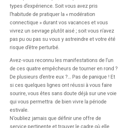
types d’expérience. Soit vous avez pris
l’habitude de pratiquer la « modération
connectique » durant vos vacances et vous
vivrez un sevrage plutôt aisé ; soit vous n’avez
pas pu ou pas su vous y astreindre et votre été
risque d’être perturbé.
Avez-vous reconnu les manifestations de l’un
de ces quatre empêcheurs de tourner en rond ?
De plusieurs d’entre eux ?… Pas de panique ! Et
si ces quelques lignes ont réussi à vous faire
sourire, vous êtes sans doute déjà sur une voie
qui vous permettra de bien vivre la période
estivale.
N’oubliez jamais que définir une offre de
service pertinente et trouver le cadre où elle