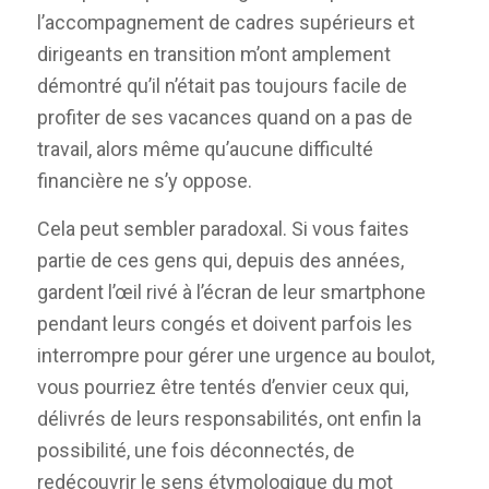
l’accompagnement de cadres supérieurs et
dirigeants en transition m’ont amplement
démontré qu’il n’était pas toujours facile de
profiter de ses vacances quand on a pas de
travail, alors même qu’aucune difficulté
financière ne s’y oppose.
Cela peut sembler paradoxal. Si vous faites
partie de ces gens qui, depuis des années,
gardent l’œil rivé à l’écran de leur smartphone
pendant leurs congés et doivent parfois les
interrompre pour gérer une urgence au boulot,
vous pourriez être tentés d’envier ceux qui,
délivrés de leurs responsabilités, ont enfin la
possibilité, une fois déconnectés, de
redécouvrir le sens étymologique du mot