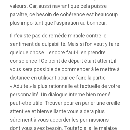
valeurs. Car, aussi navrant que cela puisse
paraître, ce besoin de cohérence est beaucoup
plus important que l’aspiration au bonheur.
Il n’existe pas de remède miracle contre le
sentiment de culpabilité. Mais si l’on veut y faire
quelque chose… encore faut-il en prendre
conscience ! Ce point de départ étant atteint, il
vous sera possible de commencer à le mettre à
distance en utilisant pour ce faire la partie
« Adulte » la plus rationnelle et factuelle de votre
personnalité. Un dialogue interne bien mené
peut-être utile. Trouver pour en parler une oreille
attentive et bienveillante vous aidera plus
sûrement à vous accorder les permissions
dont vous avez besoin. Toutefois, si le malaise