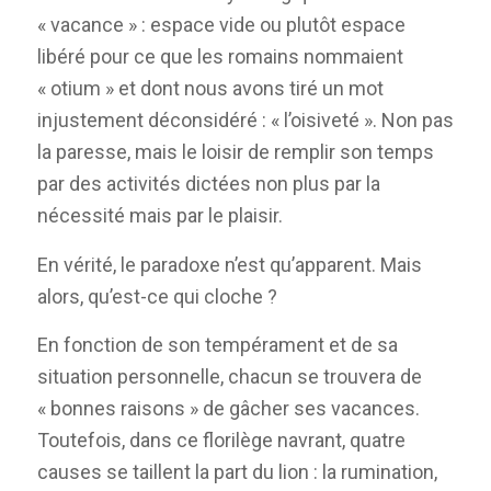
« vacance » : espace vide ou plutôt espace
libéré pour ce que les romains nommaient
« otium » et dont nous avons tiré un mot
injustement déconsidéré : « l’oisiveté ». Non pas
la paresse, mais le loisir de remplir son temps
par des activités dictées non plus par la
nécessité mais par le plaisir.
En vérité, le paradoxe n’est qu’apparent. Mais
alors, qu’est-ce qui cloche ?
En fonction de son tempérament et de sa
situation personnelle, chacun se trouvera de
« bonnes raisons » de gâcher ses vacances.
Toutefois, dans ce florilège navrant, quatre
causes se taillent la part du lion : la rumination,