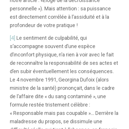
notre article : «Éloge de la décroissance
personnelle »). Mais attention : sa puissance
est directement corrélée à l’assiduité et à la
profondeur de votre pratique !
[4]
Le sentiment de culpabilité, qui
s’accompagne souvent d’une espèce
d’inconfort physique, n’a rien à voir avec le fait
de reconnaître la responsabilité de ses actes et
d’en subir éventuellement les conséquences.
Le 4 novembre 1991, Georgina Dufoix (alors
ministre de la santé) prononçait, dans le cadre
de l’affaire dite « du sang contaminé », une
formule restée tristement célèbre :
« Responsable mais pas coupable »… Derrière la
maladresse du propos, se dissimule une