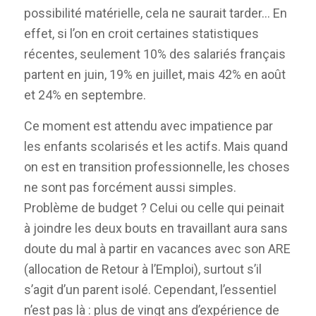
possibilité matérielle, cela ne saurait tarder… En
effet, si l’on en croit certaines statistiques
récentes, seulement 10% des salariés français
partent en juin, 19% en juillet, mais 42% en août
et 24% en septembre.
Ce moment est attendu avec impatience par
les enfants scolarisés et les actifs. Mais quand
on est en transition professionnelle, les choses
ne sont pas forcément aussi simples.
Problème de budget ? Celui ou celle qui peinait
à joindre les deux bouts en travaillant aura sans
doute du mal à partir en vacances avec son ARE
(allocation de Retour à l’Emploi), surtout s’il
s’agit d’un parent isolé. Cependant, l’essentiel
n’est pas là : plus de vingt ans d’expérience de