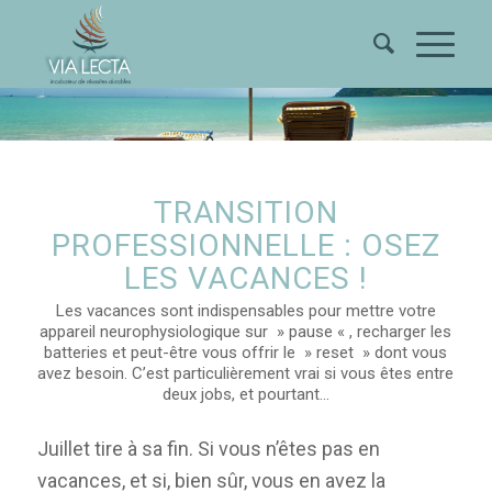
TRANSITION
PROFESSIONNELLE : OSEZ
LES VACANCES !
Les vacances sont indispensables pour mettre votre
appareil neurophysiologique sur » pause « , recharger les
batteries et peut-être vous offrir le » reset » dont vous
avez besoin. C’est particulièrement vrai si vous êtes entre
deux jobs, et pourtant…
Juillet tire à sa fin. Si vous n’êtes pas en
vacances, et si, bien sûr, vous en avez la