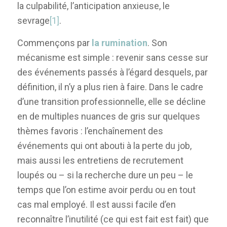
la culpabilité, l’anticipation anxieuse, le
sevrage
[1]
.
Commençons par
la rumination
. Son
mécanisme est simple : revenir sans cesse sur
des événements passés à l’égard desquels, par
définition, il n’y a plus rien à faire. Dans le cadre
d’une transition professionnelle, elle se décline
en de multiples nuances de gris sur quelques
thèmes favoris : l’enchaînement des
événements qui ont abouti à la perte du job,
mais aussi les entretiens de recrutement
loupés ou – si la recherche dure un peu – le
temps que l’on estime avoir perdu ou en tout
cas mal employé. Il est aussi facile d’en
reconnaître l’inutilité (ce qui est fait est fait) que