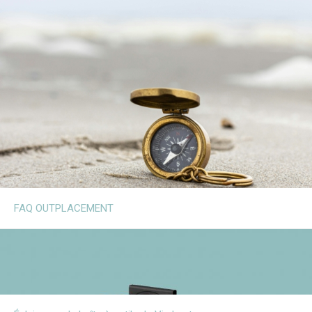
FAQ OUTPLACEMENT