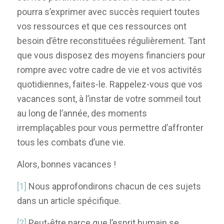
pourra s’exprimer avec succès requiert toutes
vos ressources et que ces ressources ont
besoin d’être reconstituées régulièrement. Tant
que vous disposez des moyens financiers pour
rompre avec votre cadre de vie et vos activités
quotidiennes, faites-le. Rappelez-vous que vos
vacances sont, à l’instar de votre sommeil tout
au long de l’année, des moments
irremplaçables pour vous permettre d’affronter
tous les combats d’une vie.
Alors, bonnes vacances !
[1]
Nous approfondirons chacun de ces sujets
dans un article spécifique.
[2]
Peut-être parce que l’esprit humain se