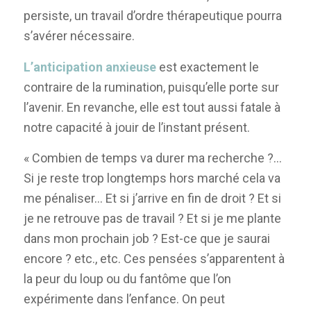
persiste, un travail d’ordre thérapeutique pourra
s’avérer nécessaire.
L’anticipation anxieuse
est exactement le
contraire de la rumination, puisqu’elle porte sur
l’avenir. En revanche, elle est tout aussi fatale à
notre capacité à jouir de l’instant présent.
« Combien de temps va durer ma recherche ?…
Si je reste trop longtemps hors marché cela va
me pénaliser… Et si j’arrive en fin de droit ? Et si
je ne retrouve pas de travail ? Et si je me plante
dans mon prochain job ? Est-ce que je saurai
encore ? etc., etc. Ces pensées s’apparentent à
la peur du loup ou du fantôme que l’on
expérimente dans l’enfance. On peut