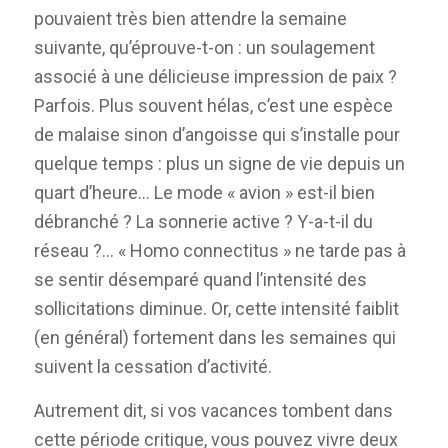
pouvaient très bien attendre la semaine
suivante, qu’éprouve-t-on : un soulagement
associé à une délicieuse impression de paix ?
Parfois. Plus souvent hélas, c’est une espèce
de malaise sinon d’angoisse qui s’installe pour
quelque temps : plus un signe de vie depuis un
quart d’heure… Le mode « avion » est-il bien
débranché ? La sonnerie active ? Y-a-t-il du
réseau ?… « Homo connectitus » ne tarde pas à
se sentir désemparé quand l’intensité des
sollicitations diminue. Or, cette intensité faiblit
(en général) fortement dans les semaines qui
suivent la cessation d’activité.
Autrement dit, si vos vacances tombent dans
cette période critique, vous pouvez vivre deux