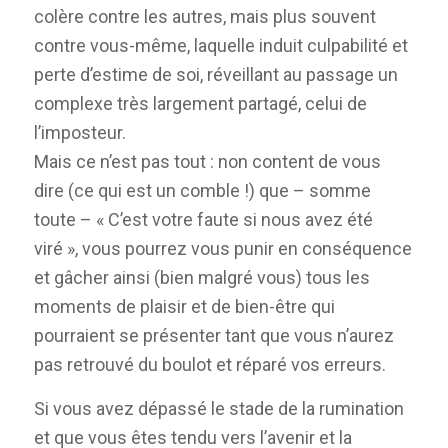
colère contre les autres, mais plus souvent
contre vous-même, laquelle induit culpabilité et
perte d’estime de soi, réveillant au passage un
complexe très largement partagé, celui de
l’imposteur.
Mais ce n’est pas tout : non content de vous
dire (ce qui est un comble !) que – somme
toute – « C’est votre faute si nous avez été
viré », vous pourrez vous punir en conséquence
et gâcher ainsi (bien malgré vous) tous les
moments de plaisir et de bien-être qui
pourraient se présenter tant que vous n’aurez
pas retrouvé du boulot et réparé vos erreurs.
Si vous avez dépassé le stade de la rumination
et que vous êtes tendu vers l’avenir et la