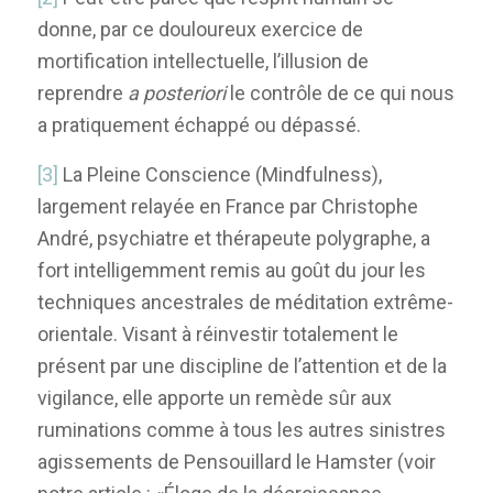
donne, par ce douloureux exercice de
mortification intellectuelle, l’illusion de
reprendre
a posteriori
le contrôle de ce qui nous
a pratiquement échappé ou dépassé.
[3]
La Pleine Conscience (Mindfulness),
largement relayée en France par Christophe
André, psychiatre et thérapeute polygraphe, a
fort intelligemment remis au goût du jour les
techniques ancestrales de méditation extrême-
orientale. Visant à réinvestir totalement le
présent par une discipline de l’attention et de la
vigilance, elle apporte un remède sûr aux
ruminations comme à tous les autres sinistres
agissements de Pensouillard le Hamster (voir