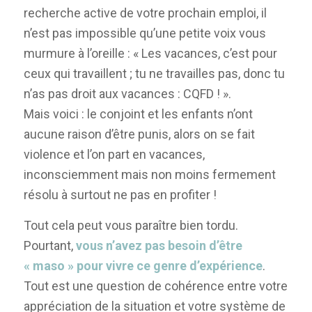
recherche active de votre prochain emploi, il
n’est pas impossible qu’une petite voix vous
murmure à l’oreille : « Les vacances, c’est pour
ceux qui travaillent ; tu ne travailles pas, donc tu
n’as pas droit aux vacances : CQFD ! ».
Mais voici : le conjoint et les enfants n’ont
aucune raison d’être punis, alors on se fait
violence et l’on part en vacances,
inconsciemment mais non moins fermement
résolu à surtout ne pas en profiter !
Tout cela peut vous paraître bien tordu.
Pourtant,
vous n’avez pas besoin d’être
« maso » pour vivre ce genre d’expérience
.
Tout est une question de cohérence entre votre
appréciation de la situation et votre système de