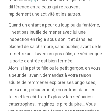
différence entre ceux qui retrouvent
rapidement une activité et les autres.
Quand un enfant a peur du loup ou du fantôme,
il n’est pas inutile de mener avec lui une
inspection en règle sous son lit et dans les
placard de sa chambre, sans oublier, avant de le
remettre au lit avec un gros câlin, de vérifier que
la porte d’entrée est bien fermée.
Alors, si la petite fille ou le petit garçon, en vous,
a peur de l’avenir, demandez à votre raison
adulte de l’emmener explorer ses angoisses,
une à une, précisément, en rentrant dans les
faits et les chiffres. Explorez les scénarios
catastrophes, imaginez le pire du pire… Vous