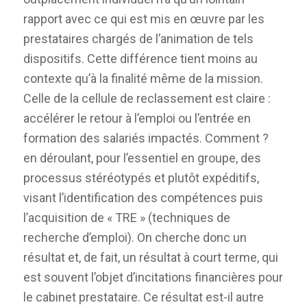
rapport avec ce qui est mis en œuvre par les
prestataires chargés de l’animation de tels
dispositifs. Cette différence tient moins au
contexte qu’à la finalité même de la mission.
Celle de la cellule de reclassement est claire :
accélérer le retour à l’emploi ou l’entrée en
formation des salariés impactés. Comment ?
en déroulant, pour l’essentiel en groupe, des
processus stéréotypés et plutôt expéditifs,
visant l’identification des compétences puis
l’acquisition de « TRE » (techniques de
recherche d’emploi). On cherche donc un
résultat et, de fait, un résultat à court terme, qui
est souvent l’objet d’incitations financières pour
le cabinet prestataire. Ce résultat est-il autre