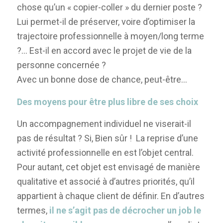
chose qu’un « copier-coller » du dernier poste ?
Lui permet-il de préserver, voire d’optimiser la
trajectoire professionnelle à moyen/long terme
?… Est-il en accord avec le projet de vie de la
personne concernée ?
Avec un bonne dose de chance, peut-être…
Des moyens pour être plus libre de ses choix
Un accompagnement individuel ne viserait-il
pas de résultat ? Si, Bien sûr ! La reprise d’une
activité professionnelle en est l’objet central.
Pour autant, cet objet est envisagé de manière
qualitative et associé à d’autres priorités, qu’il
appartient à chaque client de définir. En d’autres
termes,
il ne s’agit pas de décrocher un job le