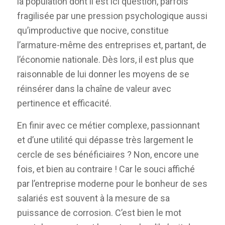
la population dont il est ici question, parfois
fragilisée par une pression psychologique aussi
qu’improductive que nocive, constitue
l’armature-même des entreprises et, partant, de
l’économie nationale. Dès lors, il est plus que
raisonnable de lui donner les moyens de se
réinsérer dans la chaîne de valeur avec
pertinence et efficacité.
En finir avec ce métier complexe, passionnant
et d’une utilité qui dépasse très largement le
cercle de ses bénéficiaires ? Non, encore une
fois, et bien au contraire ! Car le souci affiché
par l’entreprise moderne pour le bonheur de ses
salariés est souvent à la mesure de sa
puissance de corrosion. C’est bien le mot