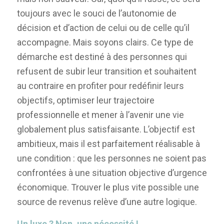
toujours avec le souci de l’autonomie de
décision et d’action de celui ou de celle qu’il
accompagne. Mais soyons clairs. Ce type de
démarche est destiné à des personnes qui
refusent de subir leur transition et souhaitent
au contraire en profiter pour redéfinir leurs
objectifs, optimiser leur trajectoire
professionnelle et mener à l’avenir une vie
globalement plus satisfaisante. L’objectif est
ambitieux, mais il est parfaitement réalisable à
une condition : que les personnes ne soient pas
confrontées à une situation objective d’urgence
économique. Trouver le plus vite possible une
source de revenus relève d’une autre logique.
Un luxe ? Non, une nécessité !