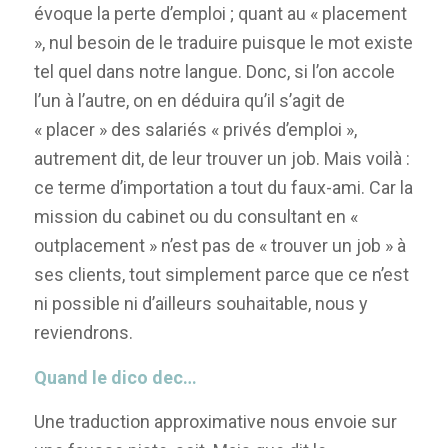
évoque la perte d’emploi ; quant au « placement
», nul besoin de le traduire puisque le mot existe
tel quel dans notre langue. Donc, si l’on accole
l’un à l’autre, on en déduira qu’il s’agit de
« placer » des salariés « privés d’emploi »,
autrement dit, de leur trouver un job. Mais voilà :
ce terme d’importation a tout du faux-ami. Car la
mission du cabinet ou du consultant en «
outplacement » n’est pas de « trouver un job » à
ses clients, tout simplement parce que ce n’est
ni possible ni d’ailleurs souhaitable, nous y
reviendrons.
Quand le dico dec…
Une traduction approximative nous envoie sur