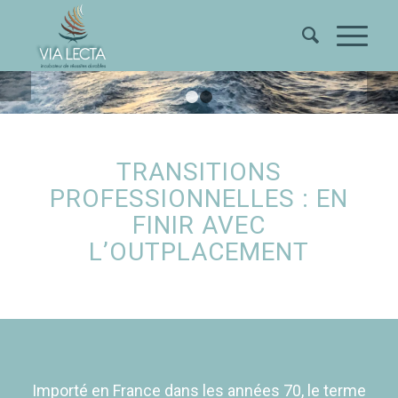
Suivant
1
2
TRANSITIONS
PROFESSIONNELLES : EN
FINIR AVEC
L’OUTPLACEMENT
Importé en France dans les années 70, le terme