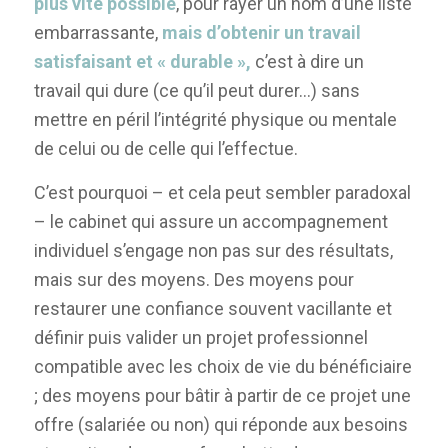
plus vite possible
, pour rayer un nom d’une liste
embarrassante,
mais d’obtenir un travail
satisfaisant et « durable »,
c’est à dire un
travail qui dure (ce qu’il peut durer…) sans
mettre en péril l’intégrité physique ou mentale
de celui ou de celle qui l’effectue.
C’est pourquoi – et cela peut sembler paradoxal
– le cabinet qui assure un accompagnement
individuel s’engage non pas sur des résultats,
mais sur des moyens. Des moyens pour
restaurer une confiance souvent vacillante et
définir puis valider un projet professionnel
compatible avec les choix de vie du bénéficiaire
; des moyens pour bâtir à partir de ce projet une
offre (salariée ou non) qui réponde aux besoins