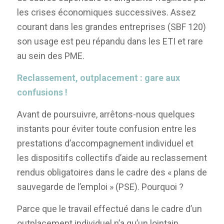
les crises économiques successives. Assez
courant dans les grandes entreprises (SBF 120)
son usage est peu répandu dans les ETI et rare
au sein des PME.
Reclassement, outplacement : gare aux
confusions !
Avant de poursuivre, arrêtons-nous quelques
instants pour éviter toute confusion entre les
prestations d’accompagnement individuel et
les dispositifs collectifs d’aide au reclassement
rendus obligatoires dans le cadre des « plans de
sauvegarde de l’emploi » (PSE). Pourquoi ?
Parce que le travail effectué dans le cadre d’un
outplacement individuel n’a qu’un lointain