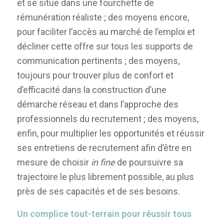
et se situe dans une fourchette de
rémunération réaliste ; des moyens encore,
pour faciliter l’accès au marché de l’emploi et
décliner cette offre sur tous les supports de
communication pertinents ; des moyens,
toujours pour trouver plus de confort et
d’efficacité dans la construction d’une
démarche réseau et dans l’approche des
professionnels du recrutement ; des moyens,
enfin, pour multiplier les opportunités et réussir
ses entretiens de recrutement afin d’être en
mesure de choisir
in fine
de poursuivre sa
trajectoire le plus librement possible, au plus
près de ses capacités et de ses besoins.
Un complice tout-terrain pour réussir tous