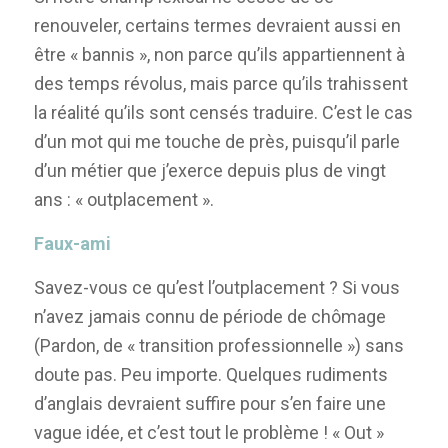
renouveler, certains termes devraient aussi en
être « bannis », non parce qu’ils appartiennent à
des temps révolus, mais parce qu’ils trahissent
la réalité qu’ils sont censés traduire. C’est le cas
d’un mot qui me touche de près, puisqu’il parle
d’un métier que j’exerce depuis plus de vingt
ans : « outplacement ».
Faux-ami
Savez-vous ce qu’est l’outplacement ? Si vous
n’avez jamais connu de période de chômage
(Pardon, de « transition professionnelle ») sans
doute pas. Peu importe. Quelques rudiments
d’anglais devraient suffire pour s’en faire une
vague idée, et c’est tout le problème ! « Out »