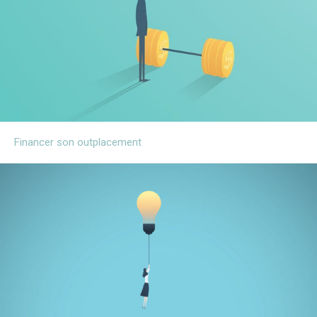
Financer son outplacement