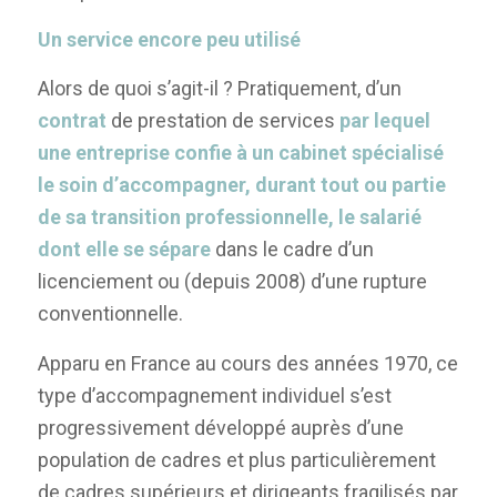
Un service encore peu utilisé
Alors de quoi s’agit-il ? Pratiquement, d’un
contrat
de prestation de services
par lequel
une entreprise confie à un cabinet spécialisé
le soin d’accompagner, durant tout ou partie
de sa transition professionnelle, le salarié
dont elle se sépare
dans le cadre d’un
licenciement ou (depuis 2008) d’une rupture
conventionnelle.
Apparu en France au cours des années 1970, ce
type d’accompagnement individuel s’est
progressivement développé auprès d’une
population de cadres et plus particulièrement
de cadres supérieurs et dirigeants fragilisés par