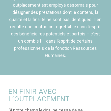
outplacement est employé désormais pour
désigner des prestations dont le contenu, la
qualité et la finalité ne sont pas identiques. Il en
résulte une confusion regrettable dans l’esprit
des bénéficiaires potentiels et parfois – c’est
un comble ! – dans l’esprit de certains
professionnels de la fonction Ressources
Humaines.
EN FINIR AVEC
L’OUTPLACEMENT
Si notre champ lexical ne cesse de se