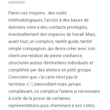
azimuts
Parmi ces moyens : des outils
méthodologiques, l’accès à des bases de
données voire à des contacts privilégiés,
éventuellement des espaces de travail. Mais,
avant tout, un complice, tantôt guide, tantôt
simple compagnon, qui devra créer avec son
client une relation de pleine confiance,
structurée autour d’entretiens individuels et
complétée par des ateliers en petit groupe.
Conscient que « la carte n’est pas le
territoire »
[1]
, bienveillant mais jamais
complaisant, ce complice l’aidera si nécessaire
à sortir de la prison de certaines
représentations puis cheminera à ses côtés,