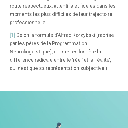
route respectueux, attentifs et fidèles dans les
moments les plus difficiles de leur trajectoire
professionnelle.
[1]
Selon la formule d’Alfred Korzybski (reprise
par les pères de la Programmation
Neurolinguistique), qui met en lumière la
différence radicale entre le ‘réel’ et la ‘réalité’,
qui n’est que sa représentation subjective.)