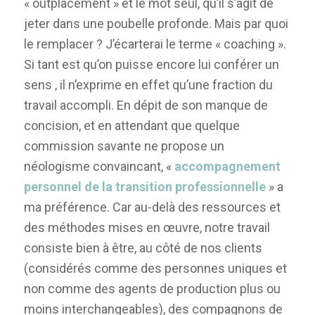
« outplacement » et le mot seul, qu’il s’agit de
jeter dans une poubelle profonde. Mais par quoi
le remplacer ? J’écarterai le terme « coaching ».
Si tant est qu’on puisse encore lui conférer un
sens , il n’exprime en effet qu’une fraction du
travail accompli. En dépit de son manque de
concision, et en attendant que quelque
commission savante ne propose un
néologisme convaincant, «
accompagnement
personnel de la transition professionnelle
» a
ma préférence. Car au-delà des ressources et
des méthodes mises en œuvre, notre travail
consiste bien à être, au côté de nos clients
(considérés comme des personnes uniques et
non comme des agents de production plus ou
moins interchangeables), des compagnons de