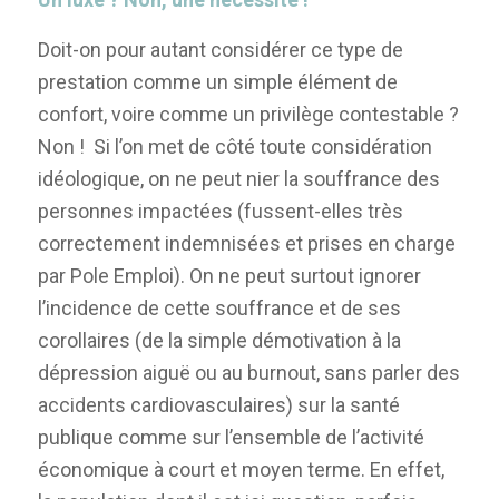
Doit-on pour autant considérer ce type de
prestation comme un simple élément de
confort, voire comme un privilège contestable ?
Non ! Si l’on met de côté toute considération
idéologique, on ne peut nier la souffrance des
personnes impactées (fussent-elles très
correctement indemnisées et prises en charge
par Pole Emploi). On ne peut surtout ignorer
l’incidence de cette souffrance et de ses
corollaires (de la simple démotivation à la
dépression aiguë ou au burnout, sans parler des
accidents cardiovasculaires) sur la santé
publique comme sur l’ensemble de l’activité
économique à court et moyen terme. En effet,