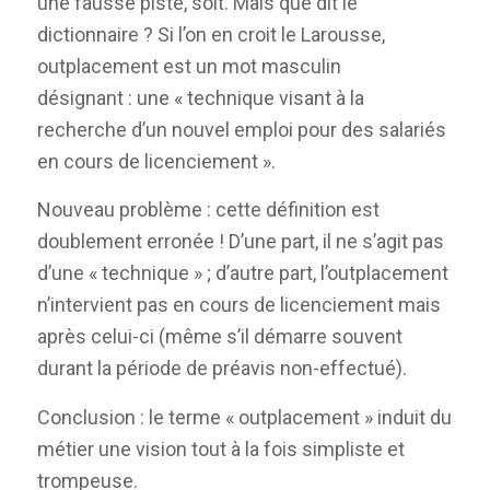
une fausse piste, soit. Mais que dit le
dictionnaire ? Si l’on en croit le Larousse,
outplacement est un mot masculin
désignant : une « technique visant à la
recherche d’un nouvel emploi pour des salariés
en cours de licenciement ».
Nouveau problème : cette définition est
doublement erronée ! D’une part, il ne s’agit pas
d’une « technique » ; d’autre part, l’outplacement
n’intervient pas en cours de licenciement mais
après celui-ci (même s’il démarre souvent
durant la période de préavis non-effectué).
Conclusion : le terme « outplacement » induit du
métier une vision tout à la fois simpliste et
trompeuse.