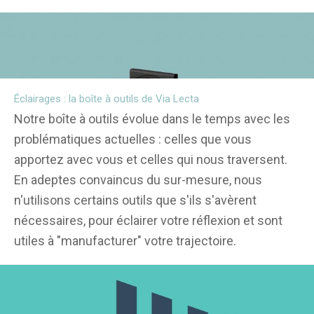
Éclairages : la boîte à outils de Via Lecta
Notre boîte à outils évolue dans le temps avec les
problématiques actuelles : celles que vous
apportez avec vous et celles qui nous traversent.
En adeptes convaincus du sur-mesure, nous
n'utilisons certains outils que s'ils s'avèrent
nécessaires, pour éclairer votre réflexion et sont
utiles à "manufacturer" votre trajectoire.