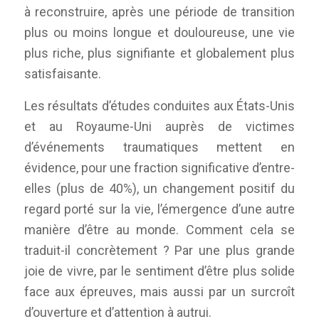
à reconstruire, après une période de transition
plus ou moins longue et douloureuse, une vie
plus riche, plus signifiante et globalement plus
satisfaisante.
Les résultats d’études conduites aux États-Unis
et au Royaume-Uni auprès de victimes
d’événements traumatiques mettent en
évidence, pour une fraction significative d’entre-
elles (plus de 40%), un changement positif du
regard porté sur la vie, l’émergence d’une autre
manière d’être au monde. Comment cela se
traduit-il concrètement ? Par une plus grande
joie de vivre, par le sentiment d’être plus solide
face aux épreuves, mais aussi par un surcroît
d’ouverture et d’attention à autrui.