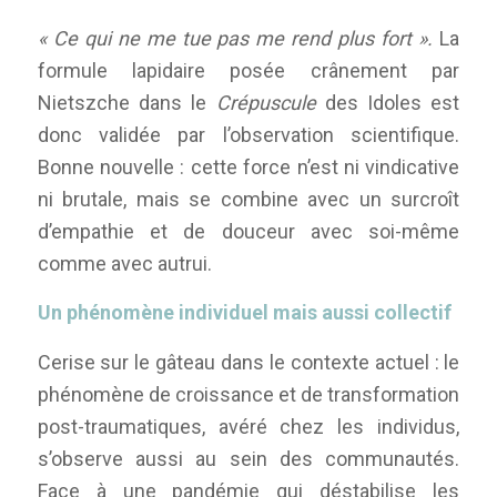
« Ce qui ne me tue pas me rend plus fort ».
La
formule lapidaire posée crânement par
Nietszche dans le
Crépuscule
des Idoles est
donc validée par l’observation scientifique.
Bonne nouvelle : cette force n’est ni vindicative
ni brutale, mais se combine avec un surcroît
d’empathie et de douceur avec soi-même
comme avec autrui.
Un phénomène individuel mais aussi collectif
Cerise sur le gâteau dans le contexte actuel : le
phénomène de croissance et de transformation
post-traumatiques, avéré chez les individus,
s’observe aussi au sein des communautés.
Face à une pandémie qui déstabilise les