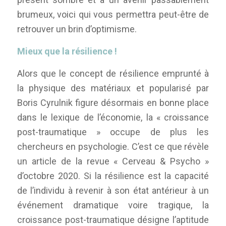
brumeux, voici qui vous permettra peut-être de
retrouver un brin d’optimisme.
Mieux que la résilience !
Alors que le concept de résilience emprunté à
la physique des matériaux et popularisé par
Boris Cyrulnik figure désormais en bonne place
dans le lexique de l’économie, la « croissance
post-traumatique » occupe de plus les
chercheurs en psychologie. C’est ce que révèle
un article de la revue « Cerveau & Psycho »
d’octobre 2020. Si la résilience est la capacité
de l’individu à revenir à son état antérieur à un
événement dramatique voire tragique, la
croissance post-traumatique désigne l’aptitude