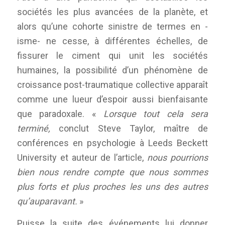
sociétés les plus avancées de la planète, et
alors qu’une cohorte sinistre de termes en -
isme- ne cesse, à différentes échelles, de
fissurer le ciment qui unit les sociétés
humaines, la possibilité d’un phénomène de
croissance post-traumatique collective apparaît
comme une lueur d’espoir aussi bienfaisante
que paradoxale. «
Lorsque tout cela sera
terminé,
conclut Steve Taylor, maître de
conférences en psychologie à Leeds Beckett
University et auteur de l’article,
nous pourrions
bien nous rendre compte que nous sommes
plus forts et plus proches les uns des autres
qu’auparavant.
»
Puisse la suite des événements lui donner