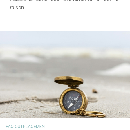
raison !
FAQ OUTPLACEMENT