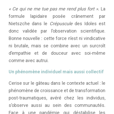
« Ce qui ne me tue pas me rend plus fort ».
La
formule lapidaire posée crânement par
Nietszche dans le
Crépuscule
des Idoles est
donc validée par l’observation scientifique.
Bonne nouvelle : cette force n’est ni vindicative
ni brutale, mais se combine avec un surcroît
d’empathie et de douceur avec soi-même
comme avec autrui.
Un phénomène individuel mais aussi collectif
Cerise sur le gâteau dans le contexte actuel : le
phénomène de croissance et de transformation
post-traumatiques, avéré chez les individus,
s’observe aussi au sein des communautés.
Face à une pandémie qui déstabilise les