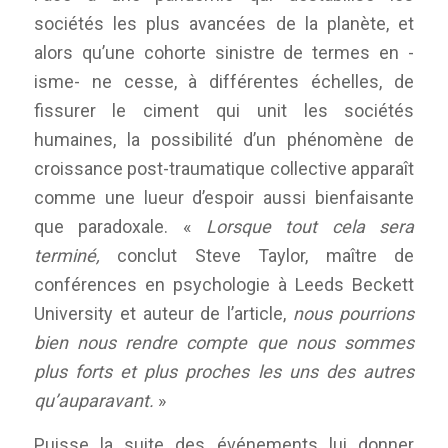
sociétés les plus avancées de la planète, et
alors qu’une cohorte sinistre de termes en -
isme- ne cesse, à différentes échelles, de
fissurer le ciment qui unit les sociétés
humaines, la possibilité d’un phénomène de
croissance post-traumatique collective apparaît
comme une lueur d’espoir aussi bienfaisante
que paradoxale. «
Lorsque tout cela sera
terminé,
conclut Steve Taylor, maître de
conférences en psychologie à Leeds Beckett
University et auteur de l’article,
nous pourrions
bien nous rendre compte que nous sommes
plus forts et plus proches les uns des autres
qu’auparavant.
»
Puisse la suite des événements lui donner