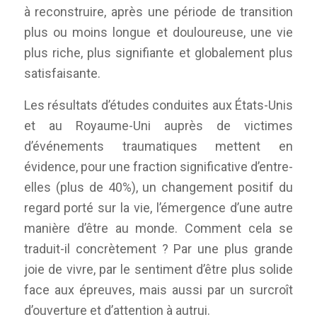
à reconstruire, après une période de transition
plus ou moins longue et douloureuse, une vie
plus riche, plus signifiante et globalement plus
satisfaisante.
Les résultats d’études conduites aux États-Unis
et au Royaume-Uni auprès de victimes
d’événements traumatiques mettent en
évidence, pour une fraction significative d’entre-
elles (plus de 40%), un changement positif du
regard porté sur la vie, l’émergence d’une autre
manière d’être au monde. Comment cela se
traduit-il concrètement ? Par une plus grande
joie de vivre, par le sentiment d’être plus solide
face aux épreuves, mais aussi par un surcroît
d’ouverture et d’attention à autrui.