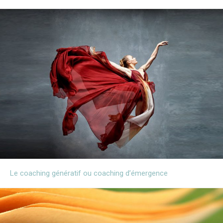
Le coaching génératif ou coaching d’émergence