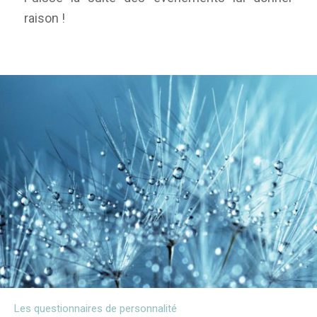
raison !
Les questionnaires de personnalité