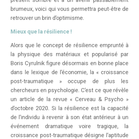
brumeux, voici qui vous permettra peut-être de
retrouver un brin d’optimisme.
Mieux que la résilience !
Alors que le concept de résilience emprunté à
la physique des matériaux et popularisé par
Boris Cyrulnik figure désormais en bonne place
dans le lexique de l’économie, la « croissance
post-traumatique » occupe de plus les
chercheurs en psychologie. C’est ce que révèle
un article de la revue « Cerveau & Psycho »
d’octobre 2020. Si la résilience est la capacité
de l’individu à revenir à son état antérieur à un
événement dramatique voire tragique, la
croissance post-traumatique désigne l’aptitude