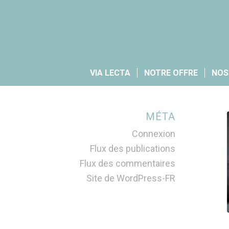
VIA LECTA
NOTRE OFFRE
NOS
MÉTA
Connexion
Flux des publications
Flux des commentaires
Site de WordPress-FR