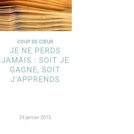
COUP DE CŒUR
JE NE PERDS
JAMAIS : SOIT JE
GAGNE, SOIT
J’APPRENDS
24 janvier 2015