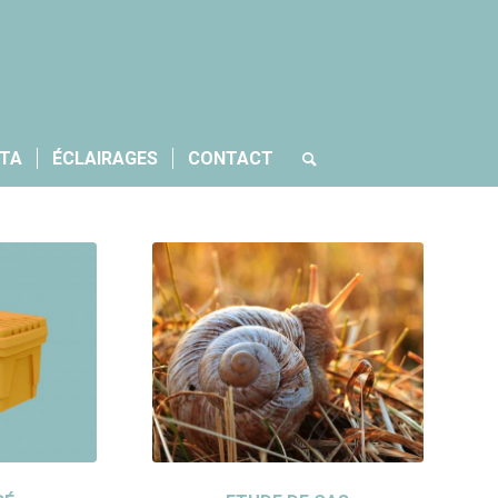
CTA
ÉCLAIRAGES
CONTACT