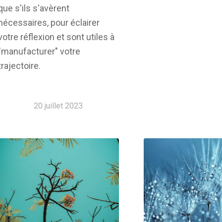
que s'ils s'avèrent
nécessaires, pour éclairer
votre réflexion et sont utiles à
"manufacturer" votre
trajectoire.
20 juillet 2023