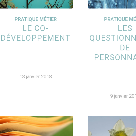
PRATIQUE MÉTIER
PRATIQUE MÉ
LE CO-
LES
DÉVELOPPEMENT
QUESTIONN
DE
PERSONNA
13 janvier 2018
9 janvier 20