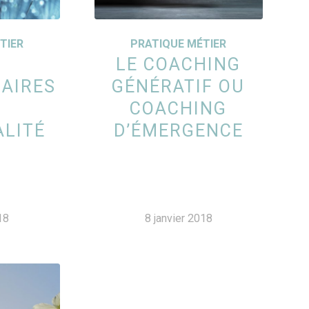
TIER
PRATIQUE MÉTIER
LE COACHING
AIRES
GÉNÉRATIF OU
COACHING
LITÉ
D’ÉMERGENCE
18
8 janvier 2018