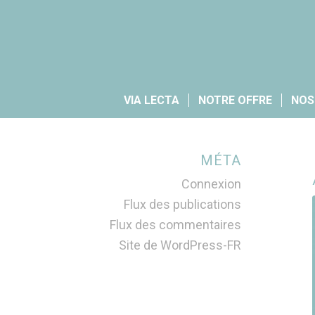
VIA LECTA
NOTRE OFFRE
NOS
MÉTA
Connexion
Flux des publications
Flux des commentaires
Site de WordPress-FR