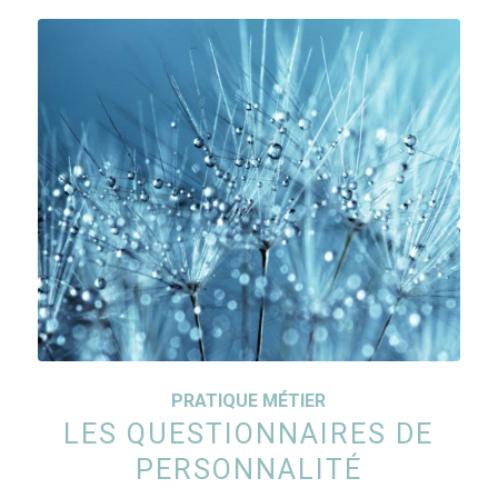
PRATIQUE MÉTIER
LES QUESTIONNAIRES DE
PERSONNALITÉ