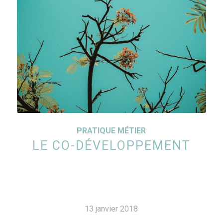
PRATIQUE MÉTIER
LE CO-DÉVELOPPEMENT
13 janvier 2018