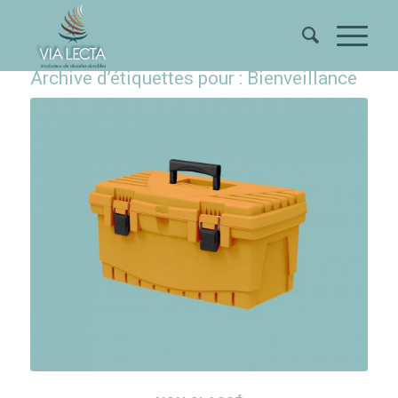
Archive d’étiquettes pour :
Bienveillance