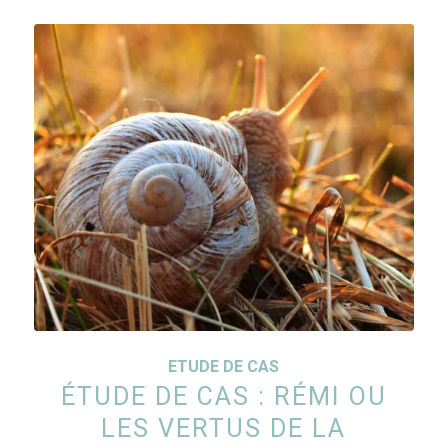
ETUDE DE CAS
ÉTUDE DE CAS : RÉMI OU
LES VERTUS DE LA