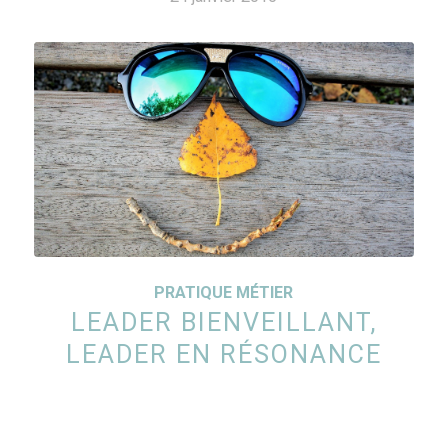
PRATIQUE MÉTIER
LEADER BIENVEILLANT,
LEADER EN RÉSONANCE