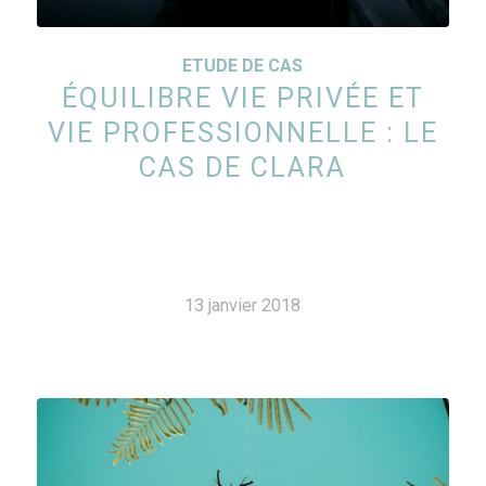
ETUDE DE CAS
ÉQUILIBRE VIE PRIVÉE ET
VIE PROFESSIONNELLE : LE
CAS DE CLARA
13 janvier 2018