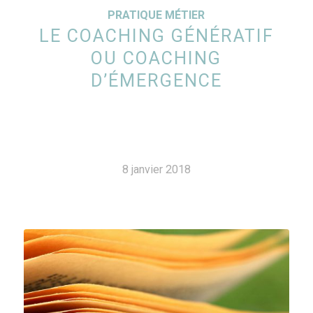
PRATIQUE MÉTIER
LE COACHING GÉNÉRATIF
OU COACHING
D’ÉMERGENCE
8 janvier 2018