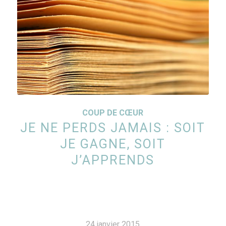
COUP DE CŒUR
JE NE PERDS JAMAIS : SOIT
JE GAGNE, SOIT
J’APPRENDS
24 janvier 2015