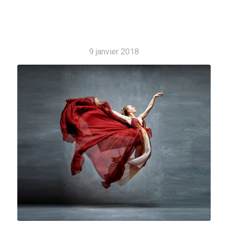
9 janvier 2018