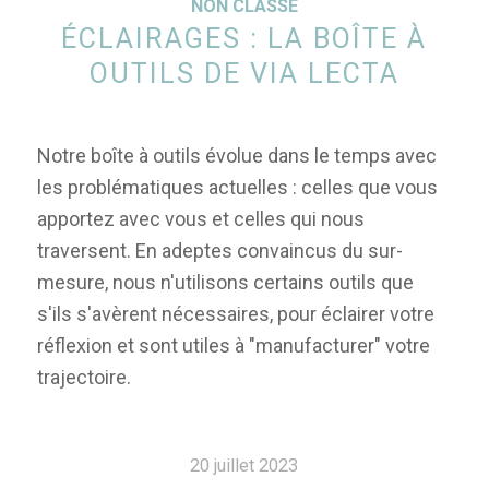
NON CLASSÉ
ÉCLAIRAGES : LA BOÎTE À
OUTILS DE VIA LECTA
Notre boîte à outils évolue dans le temps avec
les problématiques actuelles : celles que vous
apportez avec vous et celles qui nous
traversent. En adeptes convaincus du sur-
mesure, nous n'utilisons certains outils que
s'ils s'avèrent nécessaires, pour éclairer votre
réflexion et sont utiles à "manufacturer" votre
trajectoire.
20 juillet 2023