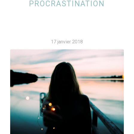
PROCRASTINATION
17 janvier 2018