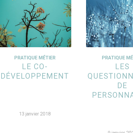
PRATIQUE MÉTIER
PRATIQUE MÉ
LE CO-
LES
DÉVELOPPEMENT
QUESTIONN
DE
PERSONNA
13 janvier 2018
9 janvier 20