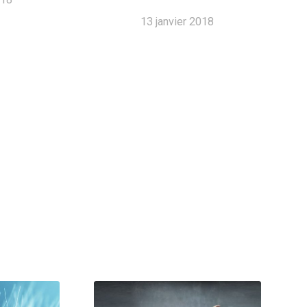
13 janvier 2018