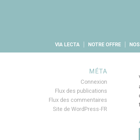
VIA LECTA
NOTRE OFFRE
NOS
MÉTA
Connexion
Flux des publications
Flux des commentaires
Site de WordPress-FR