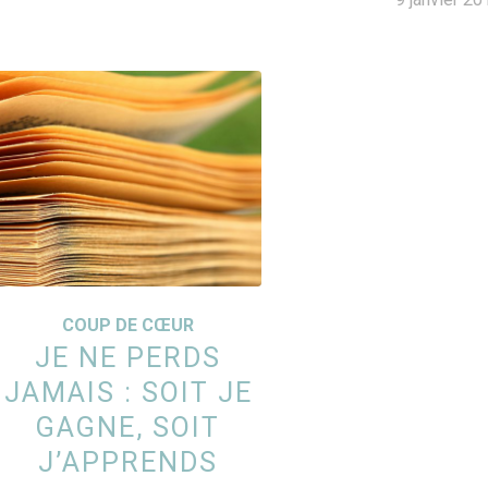
COUP DE CŒUR
JE NE PERDS
JAMAIS : SOIT JE
GAGNE, SOIT
J’APPRENDS