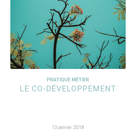
PRATIQUE MÉTIER
LE CO-DÉVELOPPEMENT
13 janvier 2018