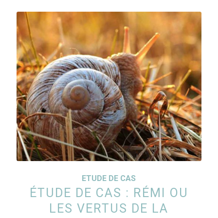
ETUDE DE CAS
ÉTUDE DE CAS : RÉMI OU
LES VERTUS DE LA