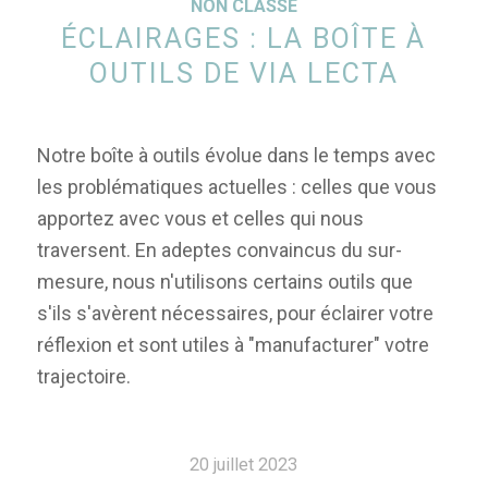
NON CLASSÉ
ÉCLAIRAGES : LA BOÎTE À
OUTILS DE VIA LECTA
Notre boîte à outils évolue dans le temps avec
les problématiques actuelles : celles que vous
apportez avec vous et celles qui nous
traversent. En adeptes convaincus du sur-
mesure, nous n'utilisons certains outils que
s'ils s'avèrent nécessaires, pour éclairer votre
réflexion et sont utiles à "manufacturer" votre
trajectoire.
20 juillet 2023