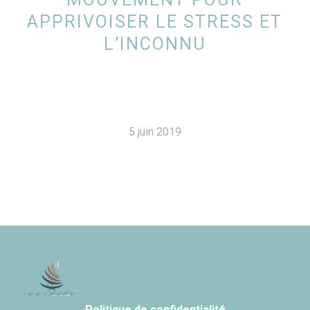
APPRIVOISER LE STRESS ET
L’INCONNU
5 juin 2019
Politique de confidentialité