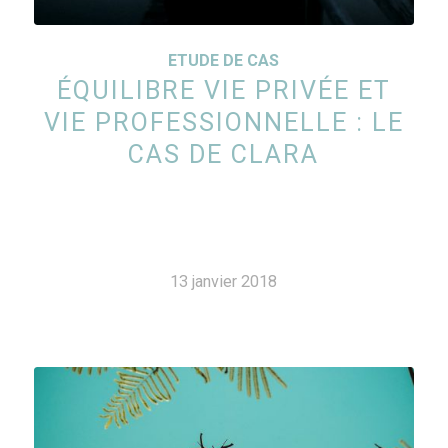
ETUDE DE CAS
ÉQUILIBRE VIE PRIVÉE ET
VIE PROFESSIONNELLE : LE
CAS DE CLARA
13 janvier 2018