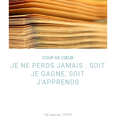
COUP DE CŒUR
JE NE PERDS JAMAIS : SOIT
JE GAGNE, SOIT
J’APPRENDS
24 janvier 2015