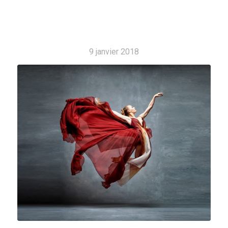
9 janvier 2018