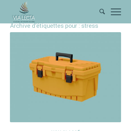
Archive d’étiquettes pour :
stress