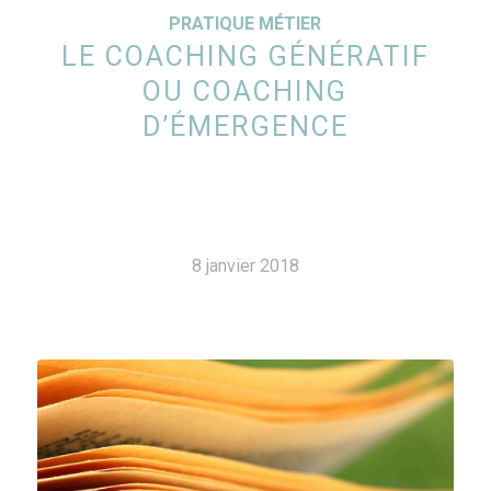
PRATIQUE MÉTIER
LE COACHING GÉNÉRATIF
OU COACHING
D’ÉMERGENCE
8 janvier 2018