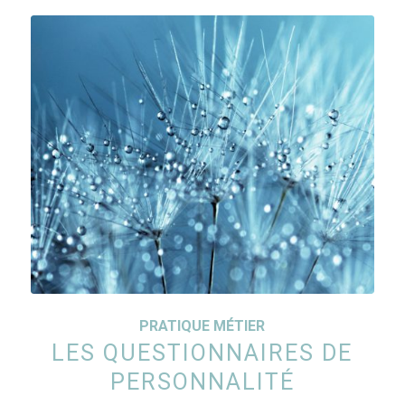
PRATIQUE MÉTIER
LES QUESTIONNAIRES DE
PERSONNALITÉ