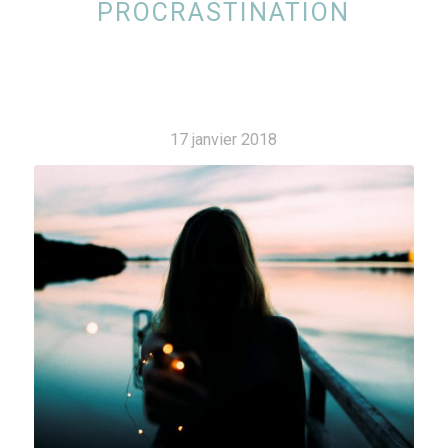
PROCRASTINATION
17 janvier 2018