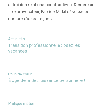
autrui des relations constructives. Derrière un
titre provocateur, Fabrice Midal désosse bon
nombre d’idées reçues.
Actualités
Transition professionnelle : osez les
vacances !
Coup de cœur
Éloge de la décroissance personnelle !
Pratique métier