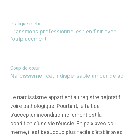
Pratique métier
Transitions professionnelles : en finir avec
l’outplacement
Coup de cœur
Narcissisme : cet indispensable amour de soi
Le narcissisme appartient au registre péjoratif
voire pathologique. Pourtant, le fait de
s’accepter inconditionnellement est la
condition d’une vie réussie. En paix avec soi-
même, il est beaucoup plus facile d’établir avec