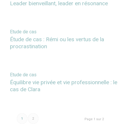
Leader bienveillant, leader en résonance
Etude de cas
Étude de cas : Rémi ou les vertus de la
procrastination
Etude de cas
Équilibre vie privée et vie professionnelle : le
cas de Clara
1
2
Page 1 sur 2