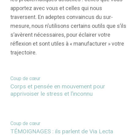
apportez avec vous et celles qui nous
traversent. En adeptes convaincus du sur-
mesure, nous n’utilisons certains outils que s’ils
s’avèrent nécessaires, pour éclairer votre
réflexion et sont utiles à « manufacturer » votre
trajectoire.
Coup de cœur
Corps et pensée en mouvement pour
apprivoiser le stress et l’inconnu
Coup de cœur
TÉMOIGNAGES : ils parlent de Via Lecta