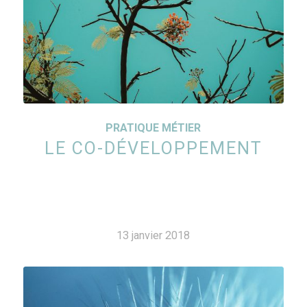
PRATIQUE MÉTIER
LE CO-DÉVELOPPEMENT
13 janvier 2018