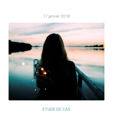
17 janvier 2018
ETUDE DE CAS