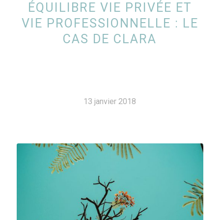
ÉQUILIBRE VIE PRIVÉE ET
VIE PROFESSIONNELLE : LE
CAS DE CLARA
13 janvier 2018