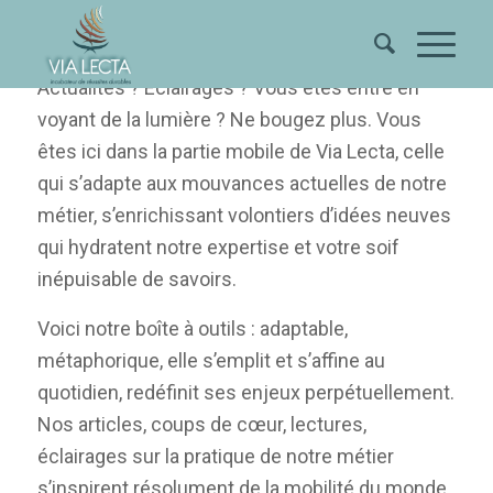
Actualités ? Eclairages ? Vous êtes entré en
voyant de la lumière ? Ne bougez plus. Vous
êtes ici dans la partie mobile de Via Lecta, celle
qui s’adapte aux mouvances actuelles de notre
métier, s’enrichissant volontiers d’idées neuves
qui hydratent notre expertise et votre soif
inépuisable de savoirs.
Voici notre boîte à outils : adaptable,
métaphorique, elle s’emplit et s’affine au
quotidien, redéfinit ses enjeux perpétuellement.
Nos articles, coups de cœur, lectures,
éclairages sur la pratique de notre métier
s’inspirent résolument de la mobilité du monde.