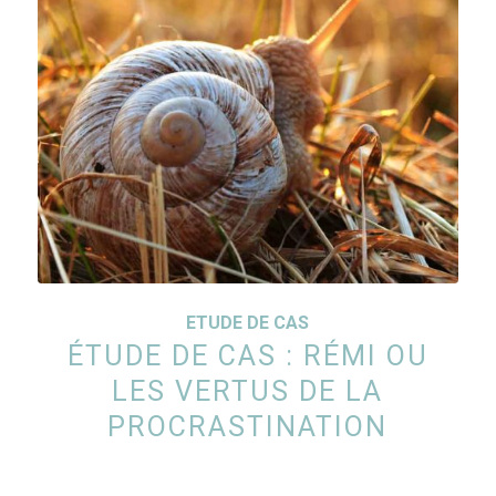
ETUDE DE CAS
ÉTUDE DE CAS : RÉMI OU
LES VERTUS DE LA
PROCRASTINATION