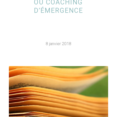
OU COACHING
D’ÉMERGENCE
8 janvier 2018