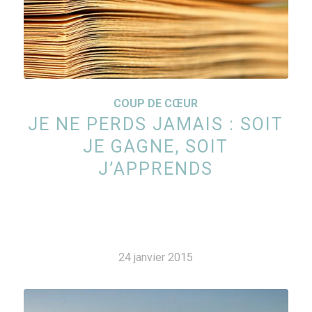
COUP DE CŒUR
JE NE PERDS JAMAIS : SOIT
JE GAGNE, SOIT
J’APPRENDS
24 janvier 2015