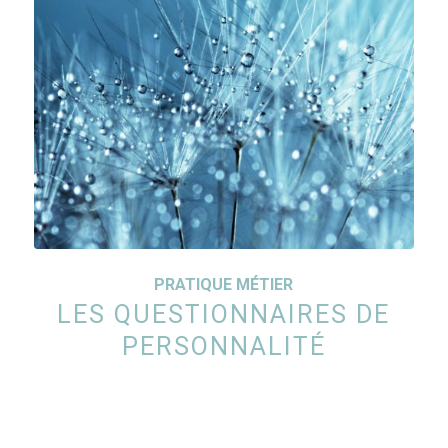
PRATIQUE MÉTIER
LES QUESTIONNAIRES DE
PERSONNALITÉ