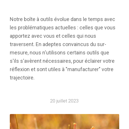
Notre boîte à outils évolue dans le temps avec
les problématiques actuelles : celles que vous
apportez avec vous et celles qui nous
traversent. En adeptes convaincus du sur-
mesure, nous n'utilisons certains outils que
s'ils s'avèrent nécessaires, pour éclairer votre
réflexion et sont utiles à "manufacturer" votre
trajectoire.
20 juillet 2023