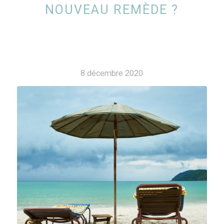
NOUVEAU REMÈDE ?
8 décembre 2020