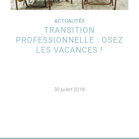
ACTUALITÉS
TRANSITION
PROFESSIONNELLE : OSEZ
LES VACANCES !
30 juillet 2018