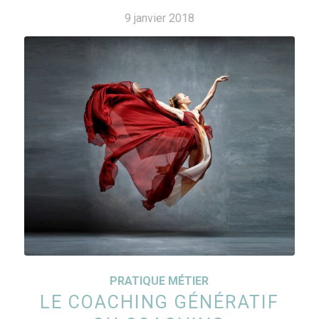
9 janvier 2018
PRATIQUE MÉTIER
LE COACHING GÉNÉRATIF