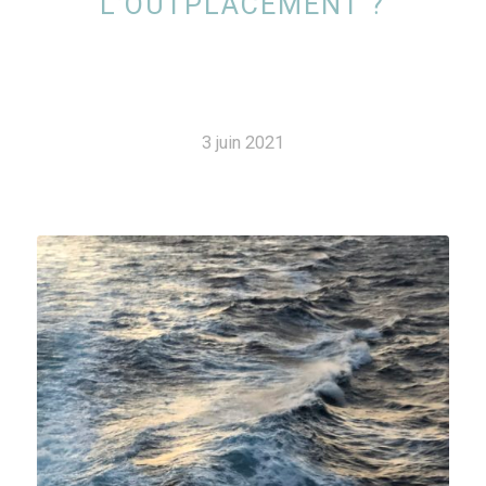
L’OUTPLACEMENT ?
3 juin 2021