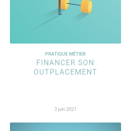
PRATIQUE MÉTIER
FINANCER SON
OUTPLACEMENT
3 juin 2021