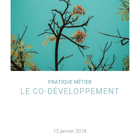
PRATIQUE MÉTIER
LE CO-DÉVELOPPEMENT
13 janvier 2018