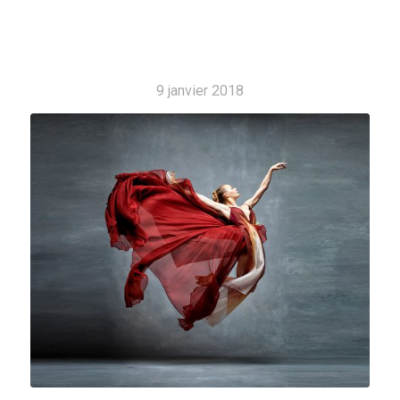
9 janvier 2018