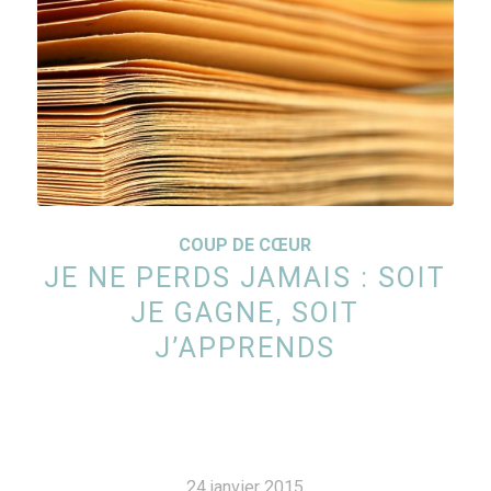
COUP DE CŒUR
JE NE PERDS JAMAIS : SOIT
JE GAGNE, SOIT
J’APPRENDS
24 janvier 2015