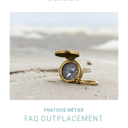
PRATIQUE MÉTIER
FAQ OUTPLACEMENT