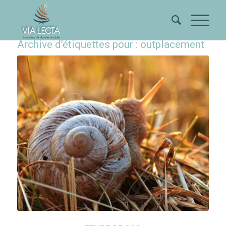
Archive d’étiquettes pour :
outplacement