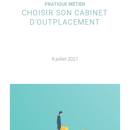
PRATIQUE MÉTIER
CHOISIR SON CABINET
D’OUTPLACEMENT
8 juillet 2021