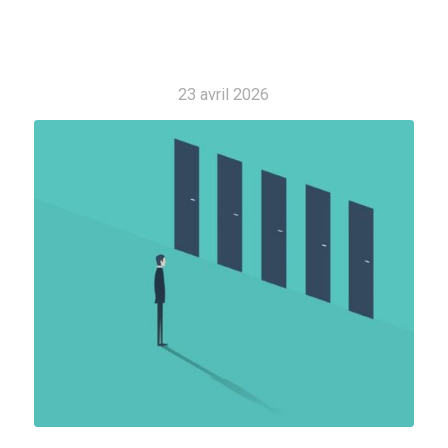
23 avril 2026