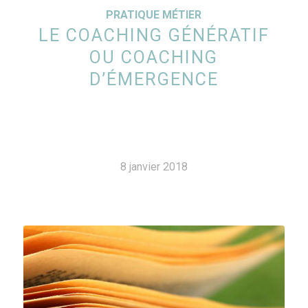
PRATIQUE MÉTIER
LE COACHING GÉNÉRATIF
OU COACHING
D’ÉMERGENCE
8 janvier 2018