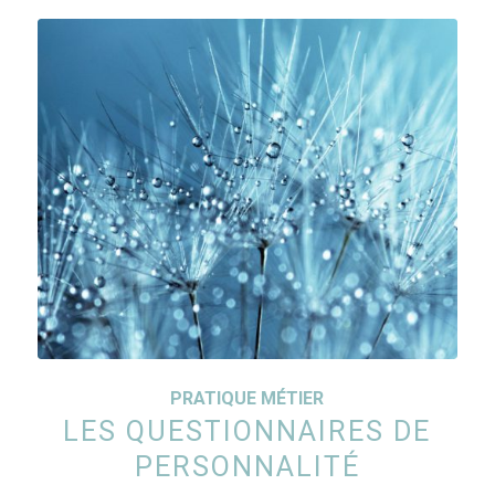
PRATIQUE MÉTIER
LES QUESTIONNAIRES DE
PERSONNALITÉ