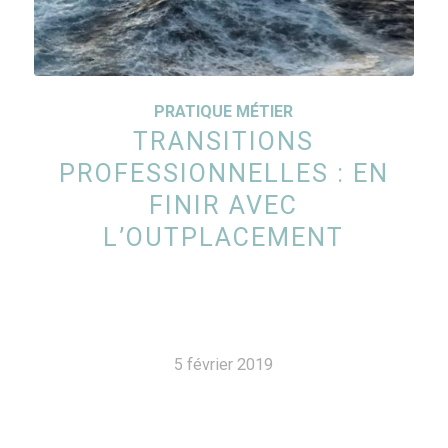
PRATIQUE MÉTIER
TRANSITIONS
PROFESSIONNELLES : EN
FINIR AVEC
L’OUTPLACEMENT
5 février 2019