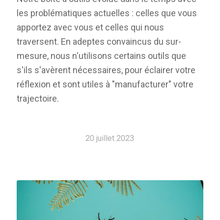
les problématiques actuelles : celles que vous
apportez avec vous et celles qui nous
traversent. En adeptes convaincus du sur-
mesure, nous n'utilisons certains outils que
s'ils s'avèrent nécessaires, pour éclairer votre
réflexion et sont utiles à "manufacturer" votre
trajectoire.
20 juillet 2023