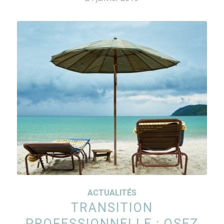
ACTUALITÉS
TRANSITION
PROFESSIONNELLE : OSEZ