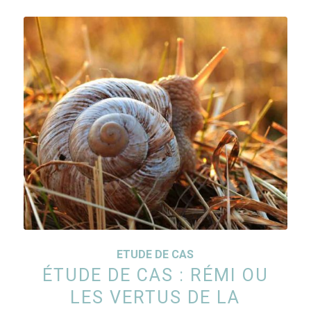
ETUDE DE CAS
ÉTUDE DE CAS : RÉMI OU
LES VERTUS DE LA