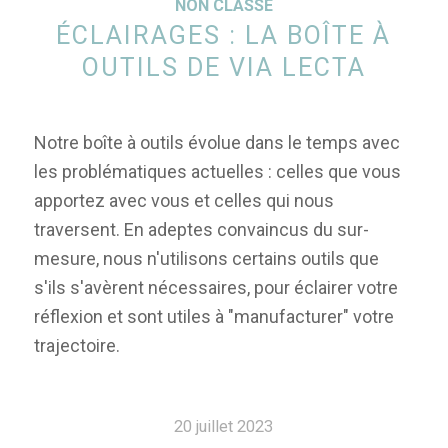
NON CLASSÉ
ÉCLAIRAGES : LA BOÎTE À
OUTILS DE VIA LECTA
Notre boîte à outils évolue dans le temps avec
les problématiques actuelles : celles que vous
apportez avec vous et celles qui nous
traversent. En adeptes convaincus du sur-
mesure, nous n'utilisons certains outils que
s'ils s'avèrent nécessaires, pour éclairer votre
réflexion et sont utiles à "manufacturer" votre
trajectoire.
20 juillet 2023