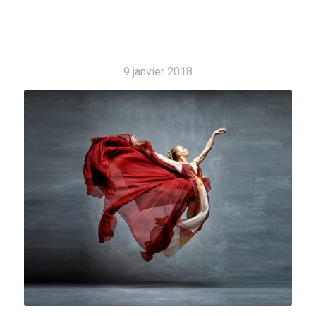
9 janvier 2018