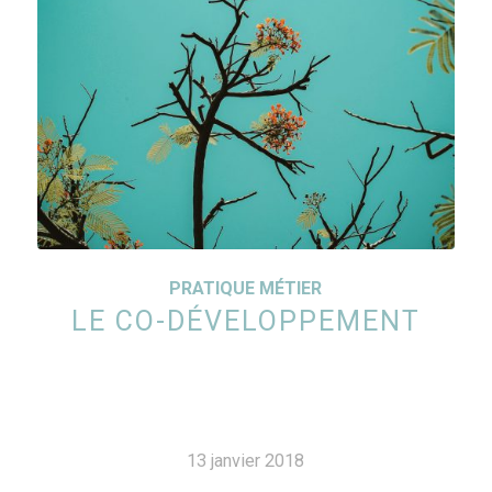
PRATIQUE MÉTIER
LE CO-DÉVELOPPEMENT
13 janvier 2018