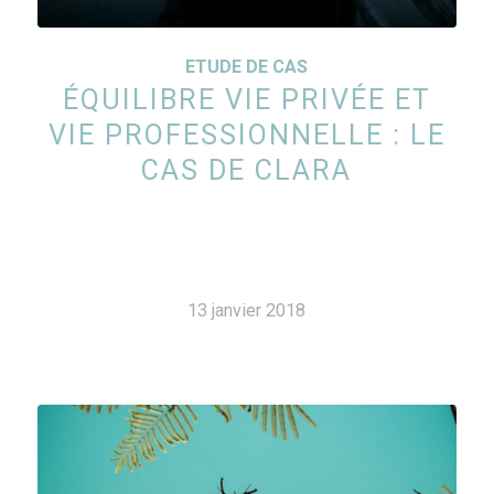
ETUDE DE CAS
ÉQUILIBRE VIE PRIVÉE ET
VIE PROFESSIONNELLE : LE
CAS DE CLARA
13 janvier 2018