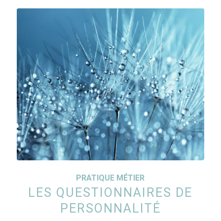
PRATIQUE MÉTIER
LES QUESTIONNAIRES DE
PERSONNALITÉ