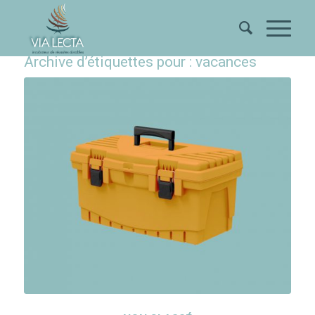
Archive d’étiquettes pour :
vacances