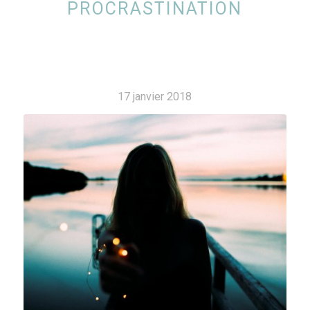
PROCRASTINATION
17 janvier 2018