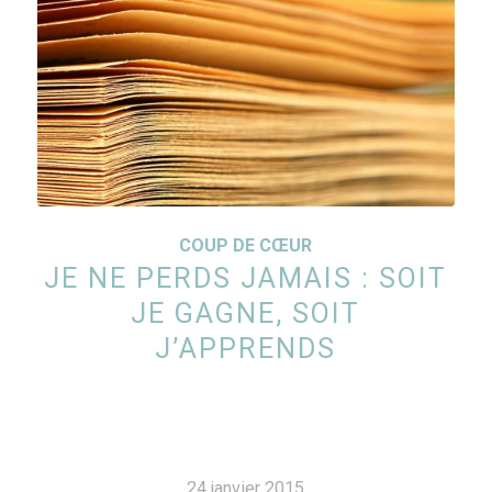
COUP DE CŒUR
JE NE PERDS JAMAIS : SOIT
JE GAGNE, SOIT
J’APPRENDS
24 janvier 2015