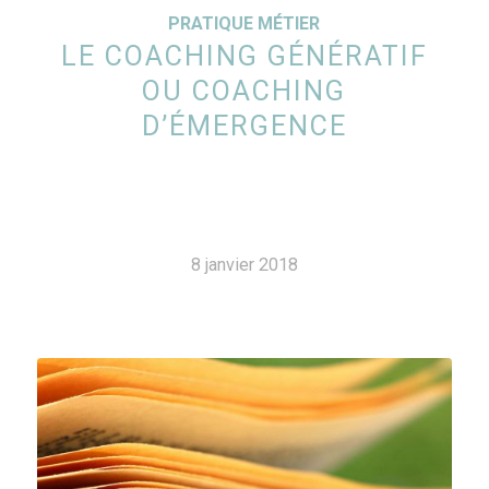
PRATIQUE MÉTIER
LE COACHING GÉNÉRATIF
OU COACHING
D’ÉMERGENCE
8 janvier 2018