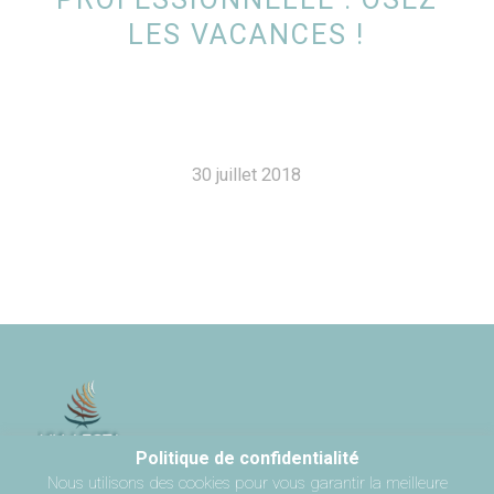
LES VACANCES !
30 juillet 2018
Politique de confidentialité
Nous utilisons des cookies pour vous garantir la meilleure